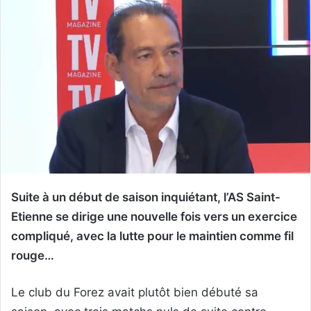
Suite à un début de saison inquiétant, l’AS Saint-
Etienne se dirige une nouvelle fois vers un exercice
compliqué, avec la lutte pour le maintien comme fil
rouge…
Le club du Forez avait plutôt bien débuté sa