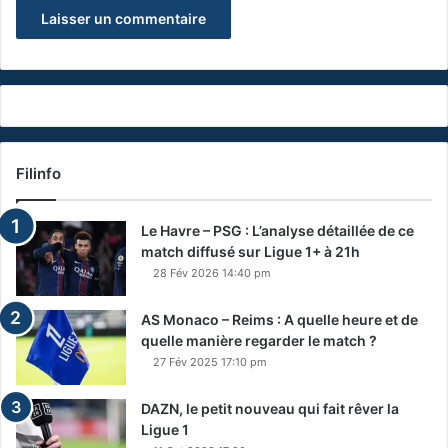
Filinfo
Le Havre – PSG : L’analyse détaillée de ce
match diffusé sur Ligue 1+ à 21h
28 Fév 2026 14:40 pm
AS Monaco – Reims : A quelle heure et de
quelle manière regarder le match ?
27 Fév 2025 17:10 pm
DAZN, le petit nouveau qui fait rêver la
Ligue 1