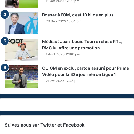
11 Oct 2023 17:20 pm
Bosser à l’OM, c’est 10 kilos en plus
23 Sep 2023 15:04 pm
Médias : Jean-Louis Tourre refuse RTL,
RMC lui offre une promotion
1 Août 2023 12:06 pm
OL-OM en exclu, carton assuré pour Prime
Vidéo pour la 32e journée de Ligue 1
21 Avr 2023 17:48 pm
Suivez nous sur Twitter et Facebook