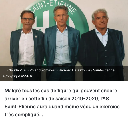
Claude Puel - Roland Romeyer - Bernard Caïazzo - AS Saint-Etienne
(Copyright ASSE.fr)
Malgré tous les cas de figure qui peuvent encore
arriver en cette fin de saison 2019-2020, l’AS
Saint-Etienne aura quand même vécu un exercice
très compliqué…