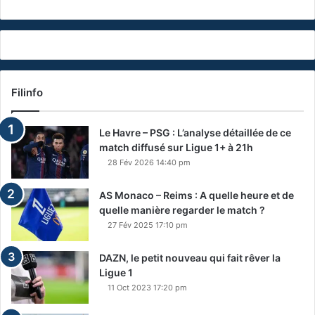
Filinfo
Le Havre – PSG : L’analyse détaillée de ce
match diffusé sur Ligue 1+ à 21h
28 Fév 2026 14:40 pm
AS Monaco – Reims : A quelle heure et de
quelle manière regarder le match ?
27 Fév 2025 17:10 pm
DAZN, le petit nouveau qui fait rêver la
Ligue 1
11 Oct 2023 17:20 pm