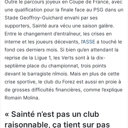
Outre le parcours joyeux en Coupe de France, avec
une qualification pour la finale face au PSG dans un
Stade Geoffroy-Guichard envahi par ses
supporters, Sainté aura vécu une saison galère.
Entre le changement d’entraîneur, les crises en
interne et les joueurs décevants, l’
ASSE
a touché le
fond ces derniers mois. Si bien qu’en attendant la
reprise de la Ligue 1, les Verts sont à la dix-
septième place du championnat, trois points
devant le barragiste nîmois. Mais en plus de cette
crise sportive, le club du Forez est aussi en proie à
de grosses difficultés financières, comme l’explique
Romain Molina.
« Sainté n’est pas un club
raisonnable, ça tient sur pas