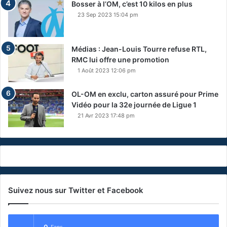
Bosser à l’OM, c’est 10 kilos en plus
23 Sep 2023 15:04 pm
Médias : Jean-Louis Tourre refuse RTL,
RMC lui offre une promotion
1 Août 2023 12:06 pm
OL-OM en exclu, carton assuré pour Prime
Vidéo pour la 32e journée de Ligue 1
21 Avr 2023 17:48 pm
Suivez nous sur Twitter et Facebook
0
Fans