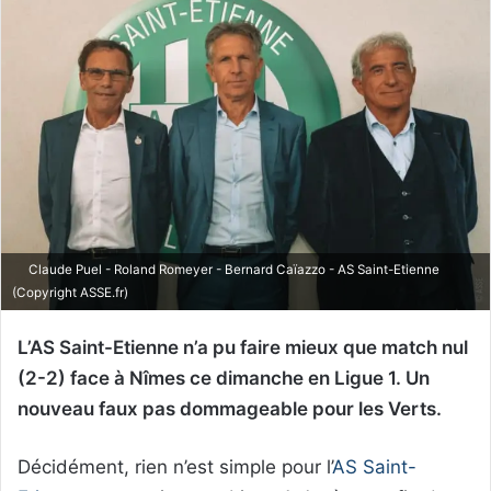
Claude Puel - Roland Romeyer - Bernard Caïazzo - AS Saint-Etienne
(Copyright ASSE.fr)
L’AS Saint-Etienne n’a pu faire mieux que match nul
(2-2) face à Nîmes ce dimanche en Ligue 1. Un
nouveau faux pas dommageable pour les Verts.
Décidément, rien n’est simple pour l’
AS Saint-