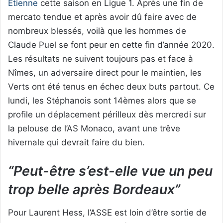
Etienne
cette saison en Ligue 1. Après une fin de
mercato tendue et après avoir dû faire avec de
nombreux blessés, voilà que les hommes de
Claude Puel se font peur en cette fin d’année 2020.
Les résultats ne suivent toujours pas et face à
Nîmes, un adversaire direct pour le maintien, les
Verts ont été tenus en échec deux buts partout. Ce
lundi, les Stéphanois sont 14èmes alors que se
profile un déplacement périlleux dès mercredi sur
la pelouse de l’AS Monaco, avant une trêve
hivernale qui devrait faire du bien.
“Peut-être s’est-elle vue un peu
trop belle après Bordeaux”
Pour Laurent Hess, l’ASSE est loin d’être sortie de