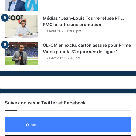
Médias : Jean-Louis Tourre refuse RTL,
RMC lui offre une promotion
1 Août 2023 12:06 pm
OL-OM en exclu, carton assuré pour Prime
Vidéo pour la 32e journée de Ligue 1
21 Avr 2023 17:48 pm
Suivez nous sur Twitter et Facebook
0
Fans