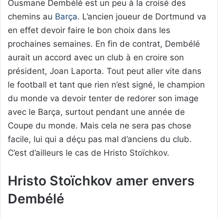
Ousmane Dembélé est un peu à la croisé des
chemins au
Barça
. L’ancien joueur de Dortmund va
en effet devoir faire le bon choix dans les
prochaines semaines. En fin de contrat, Dembélé
aurait un accord avec un club à en croire son
président, Joan Laporta. Tout peut aller vite dans
le football et tant que rien n’est signé, le champion
du monde va devoir tenter de redorer son image
avec le Barça, surtout pendant une année de
Coupe du monde. Mais cela ne sera pas chose
facile, lui qui a déçu pas mal d’anciens du club.
C’est d’ailleurs le cas de Hristo Stoïchkov.
Hristo Stoïchkov amer envers
Dembélé