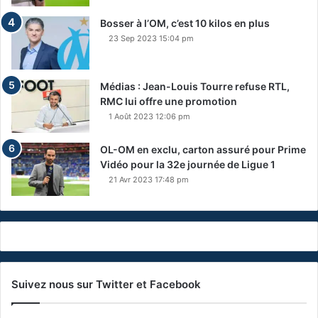
Bosser à l’OM, c’est 10 kilos en plus
23 Sep 2023 15:04 pm
Médias : Jean-Louis Tourre refuse RTL,
RMC lui offre une promotion
1 Août 2023 12:06 pm
OL-OM en exclu, carton assuré pour Prime
Vidéo pour la 32e journée de Ligue 1
21 Avr 2023 17:48 pm
Suivez nous sur Twitter et Facebook