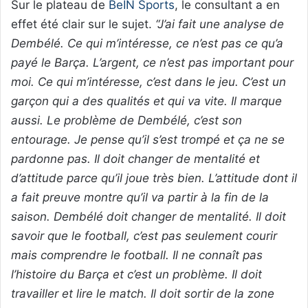
Sur le plateau de
BeIN Sports
, le consultant a en
effet été clair sur le sujet.
“J’ai fait une analyse de
Dembélé. Ce qui m’intéresse, ce n’est pas ce qu’a
payé le Barça. L’argent, ce n’est pas important pour
moi. Ce qui m’intéresse, c’est dans le jeu. C’est un
garçon qui a des qualités et qui va vite. Il marque
aussi. Le problème de Dembélé, c’est son
entourage. Je pense qu’il s’est trompé et ça ne se
pardonne pas. Il doit changer de mentalité et
d’attitude parce qu’il joue très bien. L’attitude dont il
a fait preuve montre qu’il va partir à la fin de la
saison. Dembélé doit changer de mentalité. Il doit
savoir que le football, c’est pas seulement courir
mais comprendre le football. Il ne connaît pas
l’histoire du Barça et c’est un problème. Il doit
travailler et lire le match. Il doit sortir de la zone