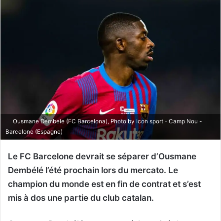
Ousmane Dembele (FC Barcelona), Photo by Icon sport - Camp Nou -
Barcelone (Espagne)
Le FC Barcelone devrait se séparer d’Ousmane
Dembélé l’été prochain lors du mercato. Le
champion du monde est en fin de contrat et s’est
mis à dos une partie du club catalan.