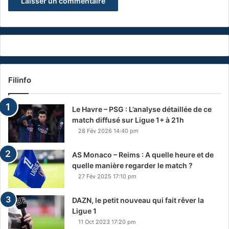
Filinfo
Le Havre – PSG : L’analyse détaillée de ce
match diffusé sur Ligue 1+ à 21h
28 Fév 2026 14:40 pm
AS Monaco – Reims : A quelle heure et de
quelle manière regarder le match ?
27 Fév 2025 17:10 pm
DAZN, le petit nouveau qui fait rêver la
Ligue 1
11 Oct 2023 17:20 pm