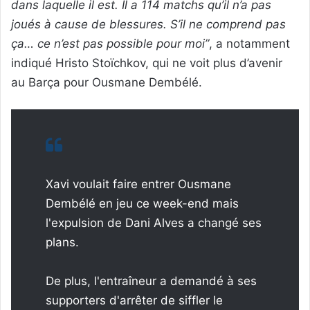
dans laquelle il est. Il a 114 matchs qu’il n’a pas
joués à cause de blessures. S’il ne comprend pas
ça… ce n’est pas possible pour moi”
, a notamment
indiqué Hristo Stoïchkov, qui ne voit plus d’avenir
au Barça pour Ousmane Dembélé.
Xavi voulait faire entrer Ousmane
Dembélé en jeu ce week-end mais
l'expulsion de Dani Alves a changé ses
plans.
De plus, l'entraîneur a demandé à ses
supporters d'arrêter de siffler le