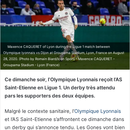
Maxence CAQUERET of Lyon during the Ligue 1 match between
Olympique lyonnais vs Dijon at Groupama Stadium, Lyon, France on August
28, 2020. (Photo by Romain Biard/Icon Sport) - Maxence CAQUERET -
Groupama Stadium - Lyon (France)
Ce dimanche soir, l’Olympique Lyonnais reçoit l’AS
Saint-Etienne en Ligue 1. Un derby très attendu
pars les supporters des deux équipes.
Malgré le contexte sanitaire, l’
Olympique Lyonnais
et l’AS Saint-Etienne s’affrontent ce dimanche dans
un derby qui s’annonce tendu. Les Gones vont bien