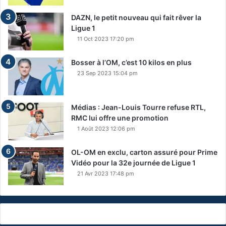
DAZN, le petit nouveau qui fait rêver la
Ligue 1
11 Oct 2023 17:20 pm
Bosser à l’OM, c’est 10 kilos en plus
23 Sep 2023 15:04 pm
Médias : Jean-Louis Tourre refuse RTL,
RMC lui offre une promotion
1 Août 2023 12:06 pm
OL-OM en exclu, carton assuré pour Prime
Vidéo pour la 32e journée de Ligue 1
21 Avr 2023 17:48 pm