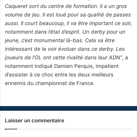
Caqueret sort du centre de formation. Il a un gros
volume de jeu. Il est loué pour sa qualité de passes
aussi. Il court beaucoup, il va être important ce soir,
notamment dans l’état d’esprit. Un derby pour un
jeune, c’est monumental là-bas. Cela va être
intéressant de le voir évoluer dans ce derby. Les
joueurs de l’OL ont cette rivalité dans leur ADN”
, a
notamment indiqué Damien Perquis, impatient
d’assister à ce choc entre les deux meilleurs
ennemis du championnat de France.
Laisser un commentaire