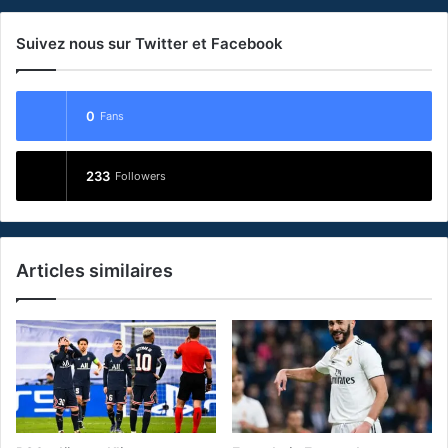
Suivez nous sur Twitter et Facebook
0
Fans
233
Followers
Articles similaires