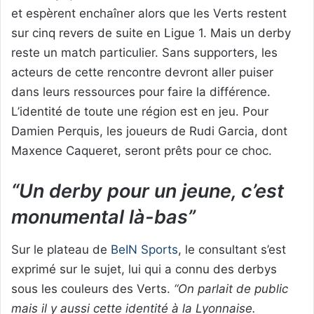
et espèrent enchaîner alors que les Verts restent
sur cinq revers de suite en Ligue 1. Mais un derby
reste un match particulier. Sans supporters, les
acteurs de cette rencontre devront aller puiser
dans leurs ressources pour faire la différence.
L’identité de toute une région est en jeu. Pour
Damien Perquis, les joueurs de Rudi Garcia, dont
Maxence Caqueret, seront prêts pour ce choc.
“Un derby pour un jeune, c’est
monumental là-bas”
Sur le plateau de
BeIN Sports
, le consultant s’est
exprimé sur le sujet, lui qui a connu des derbys
sous les couleurs des Verts.
“On parlait de public
mais il y aussi cette identité à la Lyonnaise.