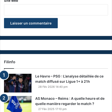
Site web
Filinfo
Le Havre – PSG : L’analyse détaillée de ce
match diffusé sur Ligue 1+ à 21h
28 Fév 2026 14:40 pm
AS Monaco – Reims : A quelle heure et de
quelle manière regarder le match ?
27 Fév 2025 17:10 pm