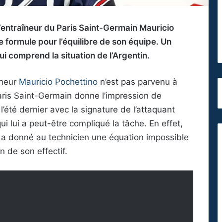
 l’entraîneur du Paris Saint-Germain Mauricio
 formule pour l’équilibre de son équipe. Un
ui comprend la situation de l’Argentin.
îneur
Mauricio Pochettino
n’est pas parvenu à
aris Saint-Germain donne l’impression de
’été dernier avec la signature de l’attaquant
i lui a peut-être compliqué la tâche. En effet,
en a donné au technicien une équation impossible
 de son effectif.