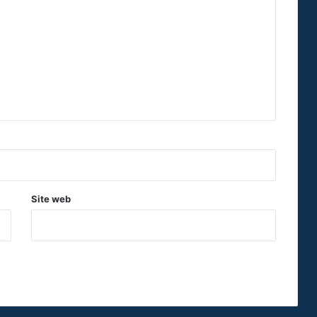
Site web