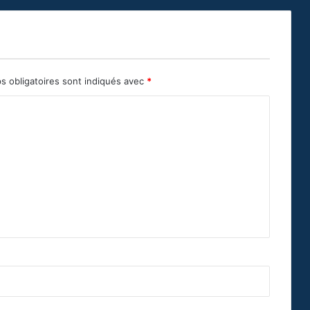
s obligatoires sont indiqués avec
*