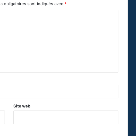
s obligatoires sont indiqués avec
*
Site web