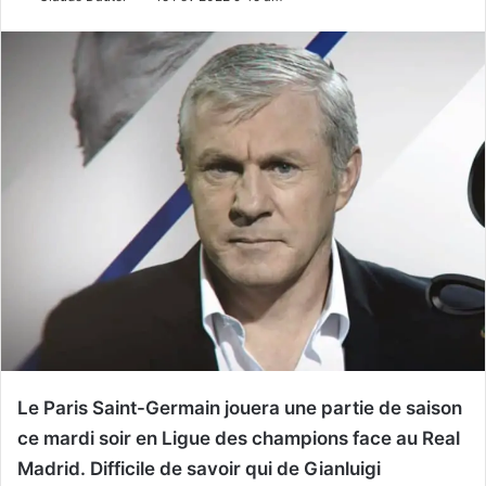
Le Paris Saint-Germain jouera une partie de saison
ce mardi soir en Ligue des champions face au Real
Madrid. Difficile de savoir qui de Gianluigi