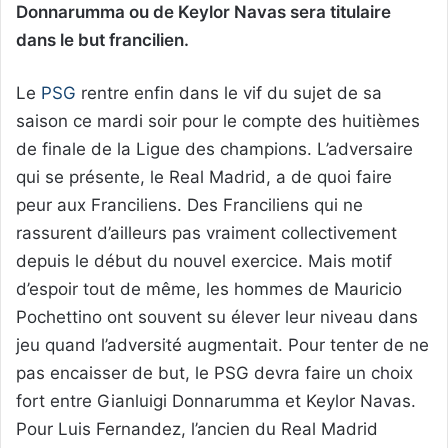
Donnarumma ou de Keylor Navas sera titulaire
dans le but francilien.
Le
PSG
rentre enfin dans le vif du sujet de sa
saison ce mardi soir pour le compte des huitièmes
de finale de la Ligue des champions. L’adversaire
qui se présente, le Real Madrid, a de quoi faire
peur aux Franciliens. Des Franciliens qui ne
rassurent d’ailleurs pas vraiment collectivement
depuis le début du nouvel exercice. Mais motif
d’espoir tout de même, les hommes de Mauricio
Pochettino ont souvent su élever leur niveau dans
jeu quand l’adversité augmentait. Pour tenter de ne
pas encaisser de but, le PSG devra faire un choix
fort entre Gianluigi Donnarumma et Keylor Navas.
Pour Luis Fernandez, l’ancien du Real Madrid