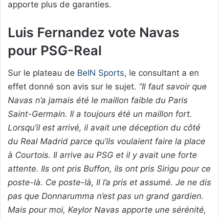
apporte plus de garanties.
Luis Fernandez vote Navas
pour PSG-Real
Sur le plateau de
BeIN Sports
, le consultant a en
effet donné son avis sur le sujet.
“Il faut savoir que
Navas n’a jamais été le maillon faible du Paris
Saint-Germain. Il a toujours été un maillon fort.
Lorsqu’il est arrivé, il avait une déception du côté
du Real Madrid parce qu’ils voulaient faire la place
à Courtois. Il arrive au PSG et il y avait une forte
attente. Ils ont pris Buffon, ils ont pris Sirigu pour ce
poste-là. Ce poste-là, ll l’a pris et assumé. Je ne dis
pas que Donnarumma n’est pas un grand gardien.
Mais pour moi, Keylor Navas apporte une sérénité,