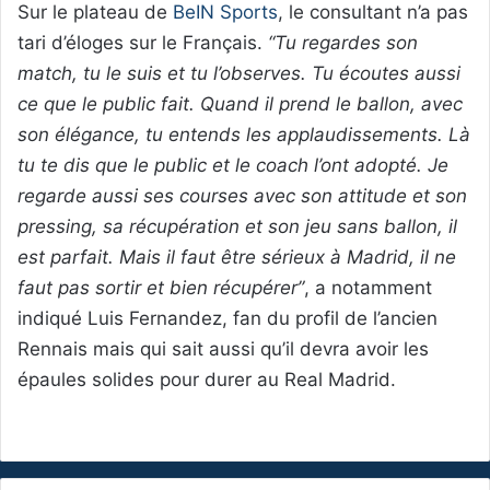
Sur le plateau de
BeIN Sports
, le consultant n’a pas
tari d’éloges sur le Français.
“Tu regardes son
match, tu le suis et tu l’observes. Tu écoutes aussi
ce que le public fait. Quand il prend le ballon, avec
son élégance, tu entends les applaudissements. Là
tu te dis que le public et le coach l’ont adopté. Je
regarde aussi ses courses avec son attitude et son
pressing, sa récupération et son jeu sans ballon, il
est parfait. Mais il faut être sérieux à Madrid, il ne
faut pas sortir et bien récupérer”
, a notamment
indiqué Luis Fernandez, fan du profil de l’ancien
Rennais mais qui sait aussi qu’il devra avoir les
épaules solides pour durer au Real Madrid.