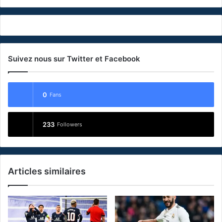
Suivez nous sur Twitter et Facebook
0
Fans
233
Followers
Articles similaires