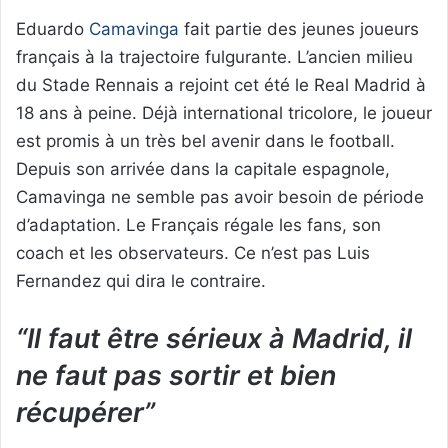
Eduardo
Camavinga
fait partie des jeunes joueurs
français à la trajectoire fulgurante. L’ancien milieu
du Stade Rennais a rejoint cet été le Real Madrid à
18 ans à peine. Déjà international tricolore, le joueur
est promis à un très bel avenir dans le football.
Depuis son arrivée dans la capitale espagnole,
Camavinga ne semble pas avoir besoin de période
d’adaptation. Le Français régale les fans, son
coach et les observateurs. Ce n’est pas Luis
Fernandez qui dira le contraire.
“Il faut être sérieux à Madrid, il
ne faut pas sortir et bien
récupérer”