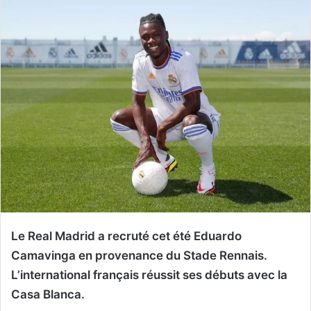
Le Real Madrid a recruté cet été Eduardo
Camavinga en provenance du Stade Rennais.
L’international français réussit ses débuts avec la
Casa Blanca.