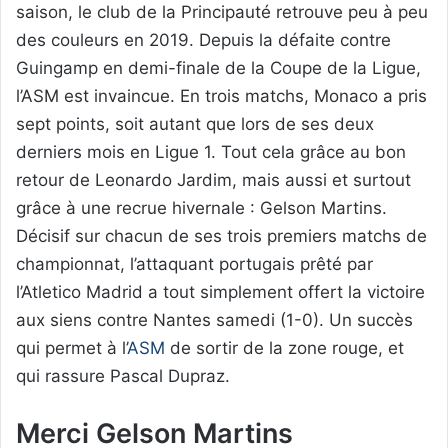
saison, le club de la Principauté retrouve peu à peu
des couleurs en 2019. Depuis la défaite contre
Guingamp en demi-finale de la Coupe de la Ligue,
l’ASM est invaincue. En trois matchs, Monaco a pris
sept points, soit autant que lors de ses deux
derniers mois en Ligue 1. Tout cela grâce au bon
retour de Leonardo Jardim, mais aussi et surtout
grâce à une recrue hivernale : Gelson Martins.
Décisif sur chacun de ses trois premiers matchs de
championnat, l’attaquant portugais prêté par
l’Atletico Madrid a tout simplement offert la victoire
aux siens contre Nantes samedi (1-0). Un succès
qui permet à l’
ASM
de sortir de la zone rouge, et
qui rassure Pascal Dupraz.
Merci Gelson Martins