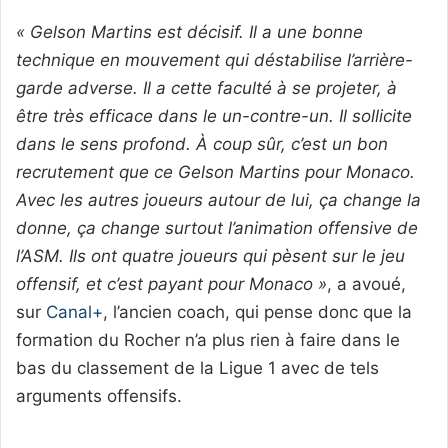
« Gelson Martins est décisif. Il a une bonne
technique en mouvement qui déstabilise l’arrière-
garde adverse. Il a cette faculté à se projeter, à
être très efficace dans le un-contre-un. Il sollicite
dans le sens profond. À coup sûr, c’est un bon
recrutement que ce Gelson Martins pour Monaco.
Avec les autres joueurs autour de lui, ça change la
donne, ça change surtout l’animation offensive de
l’ASM. Ils ont quatre joueurs qui pèsent sur le jeu
offensif, et c’est payant pour Monaco »
, a avoué,
sur
Canal+
, l’ancien coach, qui pense donc que la
formation du Rocher n’a plus rien à faire dans le
bas du classement de la Ligue 1 avec de tels
arguments offensifs.