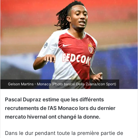
Gelson Martins - Monaco (Photo bascal Della Zuana/Icon Sport)
Pascal Dupraz estime que les différents
recrutements de l’AS Monaco lors du dernier
mercato hivernal ont changé la donne.
Dans le dur pendant toute la première partie de