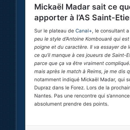
Mickaël Madar sait ce qu
apporter à l’AS Saint-Eti
Sur le plateau de
Canal+
, le consultant 
peu le style d’Antoine Kombouaré qui est 
poigne et du caractère. Il va essayer de 
ce qu’il manque à ces joueurs de Saint-Et
parce que ça va être vraiment compliqué. 
mais après le match à Reims, je me dis 
notamment indiqué Mickaël Madar, qui su
Dupraz dans le Forez. Lors de la prochain
Nantes. Pas une rencontre qui s’annonce
absolument prendre des points.