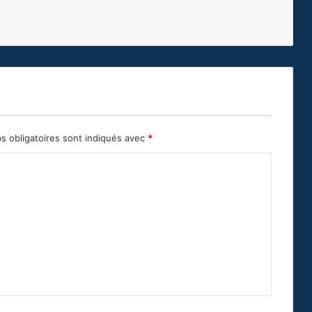
s obligatoires sont indiqués avec
*