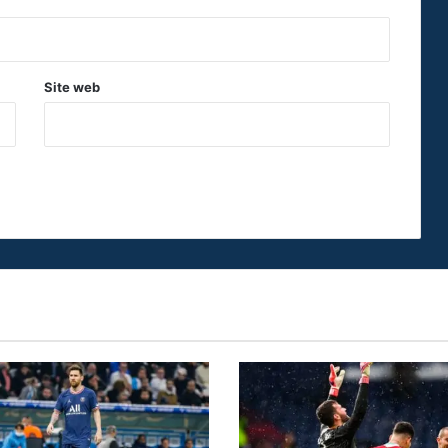
Site web