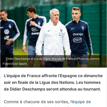
Didier Deschamps et Lucas Digne (équipe de France)(Photo by Johnny
Fidelin/Icon Sport)
L’équipe de France affronte l’Espagne ce dimanche
soir en finale de la Ligue des Nations. Les hommes
de Didier Deschamps seront attendus au tournant.
Comme à chacune de ses sorties, l’
équipe de