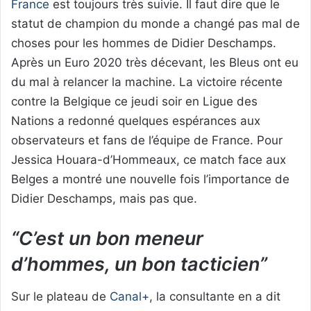
France
est toujours très suivie. Il faut dire que le
statut de champion du monde a changé pas mal de
choses pour les hommes de Didier Deschamps.
Après un Euro 2020 très décevant, les Bleus ont eu
du mal à relancer la machine. La victoire récente
contre la Belgique ce jeudi soir en Ligue des
Nations a redonné quelques espérances aux
observateurs et fans de l’équipe de France. Pour
Jessica Houara-d’Hommeaux, ce match face aux
Belges a montré une nouvelle fois l’importance de
Didier Deschamps, mais pas que.
“C’est un bon meneur
d’hommes, un bon tacticien”
Sur le plateau de
Canal+
, la consultante en a dit