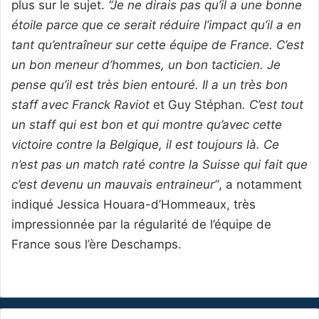
plus sur le sujet.
“Je ne dirais pas qu’il a une bonne
étoile parce que ce serait réduire l’impact qu’il a en
tant qu’entraîneur sur cette équipe de France. C’est
un bon meneur d’hommes, un bon tacticien. Je
pense qu’il est très bien entouré. Il a un très bon
staff avec
Franck Raviot
et Guy Stéphan
. C’est tout
un staff qui est bon et qui montre qu’avec cette
victoire contre la Belgique, il est toujours là. Ce
n’est pas un match raté contre la Suisse qui fait que
c’est devenu un mauvais entraineur”
, a notamment
indiqué Jessica Houara-d’Hommeaux, très
impressionnée par la régularité de l’équipe de
France sous l’ère Deschamps.