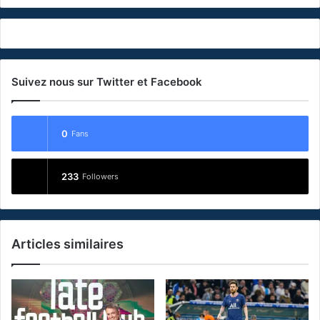
Suivez nous sur Twitter et Facebook
0
Fans
233
Followers
Articles similaires