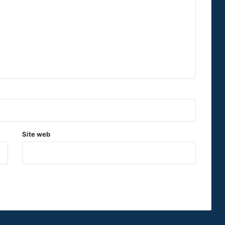
Site web