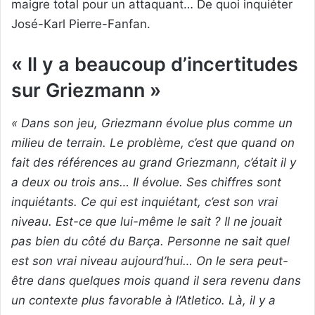
maigre total pour un attaquant… De quoi inquiéter
José-Karl Pierre-Fanfan.
« Il y a beaucoup d’incertitudes
sur Griezmann »
« Dans son jeu, Griezmann évolue plus comme un
milieu de terrain. Le problème, c’est que quand on
fait des références au grand Griezmann, c’était il y
a deux ou trois ans… Il évolue. Ses chiffres sont
inquiétants. Ce qui est inquiétant, c’est son vrai
niveau. Est-ce que lui-même le sait ? Il ne jouait
pas bien du côté du Barça. Personne ne sait quel
est son vrai niveau aujourd’hui… On le sera peut-
être dans quelques mois quand il sera revenu dans
un contexte plus favorable à l’Atletico. Là, il y a