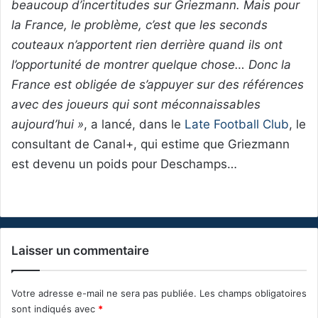
beaucoup d’incertitudes sur Griezmann. Mais pour
la France, le problème, c’est que les seconds
couteaux n’apportent rien derrière quand ils ont
l’opportunité de montrer quelque chose… Donc la
France est obligée de s’appuyer sur des références
avec des joueurs qui sont méconnaissables
aujourd’hui »
, a lancé, dans le
Late Football Club
, le
consultant de Canal+, qui estime que Griezmann
est devenu un poids pour Deschamps…
Laisser un commentaire
Votre adresse e-mail ne sera pas publiée.
Les champs obligatoires
sont indiqués avec
*