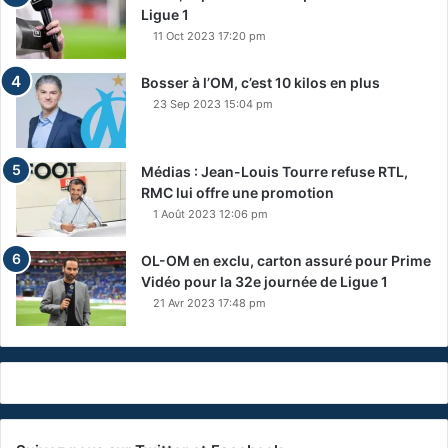
Ligue 1
11 Oct 2023 17:20 pm
Bosser à l’OM, c’est 10 kilos en plus
23 Sep 2023 15:04 pm
Médias : Jean-Louis Tourre refuse RTL,
RMC lui offre une promotion
1 Août 2023 12:06 pm
OL-OM en exclu, carton assuré pour Prime
Vidéo pour la 32e journée de Ligue 1
21 Avr 2023 17:48 pm