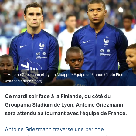
Antoine Griezmann et Kylian Mbappe - Equipe de France (Photo Pierre
Costabadie/Icon Sport)
Ce mardi soir face à la Finlande, du côté du
Groupama Stadium de Lyon, Antoine Griezmann
sera attendu au tournant avec l’équipe de France.
Antoine Griezmann traverse une période