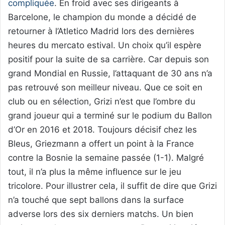
compliquée
. En froid avec ses dirigeants à
Barcelone, le champion du monde a décidé de
retourner à l’Atletico Madrid lors des dernières
heures du mercato estival. Un choix qu’il espère
positif pour la suite de sa carrière. Car depuis son
grand Mondial en Russie, l’attaquant de 30 ans n’a
pas retrouvé son meilleur niveau. Que ce soit en
club ou en sélection, Grizi n’est que l’ombre du
grand joueur qui a terminé sur le podium du Ballon
d’Or en 2016 et 2018. Toujours décisif chez les
Bleus, Griezmann a offert un point à la France
contre la Bosnie la semaine passée (1-1). Malgré
tout, il n’a plus la même influence sur le jeu
tricolore. Pour illustrer cela, il suffit de dire que Grizi
n’a touché que sept ballons dans la surface
adverse lors des six derniers matchs. Un bien