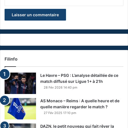
Filinfo
Le Havre – PSG : L’analyse détaillée de ce
match diffusé sur Ligue 1+ à 21h
28 Fév 2026 14:40 pm
AS Monaco – Reims : A quelle heure et de
quelle manière regarder le match ?
27 Fév 2025 17:10 pm
DAZN, le petit nouveau qui fait rêver la