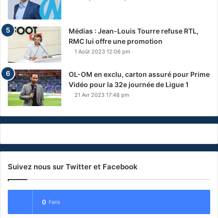
Médias : Jean-Louis Tourre refuse RTL,
RMC lui offre une promotion
1 Août 2023 12:06 pm
OL-OM en exclu, carton assuré pour Prime
Vidéo pour la 32e journée de Ligue 1
21 Avr 2023 17:48 pm
Suivez nous sur Twitter et Facebook
0
Fans