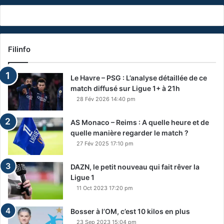
Filinfo
Le Havre – PSG : L’analyse détaillée de ce
match diffusé sur Ligue 1+ à 21h
28 Fév 2026 14:40 pm
AS Monaco – Reims : A quelle heure et de
quelle manière regarder le match ?
27 Fév 2025 17:10 pm
DAZN, le petit nouveau qui fait rêver la
Ligue 1
11 Oct 2023 17:20 pm
Bosser à l’OM, c’est 10 kilos en plus
23 Sep 2023 15:04 pm