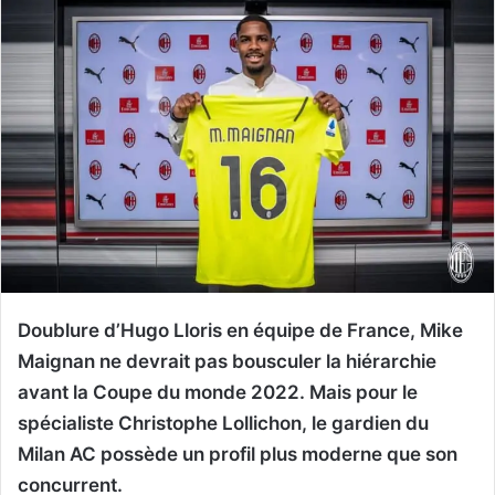
Doublure d’Hugo Lloris en équipe de France, Mike
Maignan ne devrait pas bousculer la hiérarchie
avant la Coupe du monde 2022. Mais pour le
spécialiste Christophe Lollichon, le gardien du
Milan AC possède un profil plus moderne que son
concurrent.