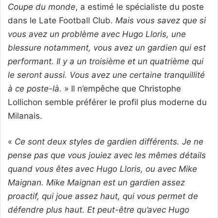
Coupe du monde
, a estimé le spécialiste du poste
dans le Late Football Club.
Mais vous savez que si
vous avez un problème avec Hugo Lloris, une
blessure notamment, vous avez un gardien qui est
performant. Il y a un troisième et un quatrième qui
le seront aussi. Vous avez une certaine tranquillité
à ce poste-là.
» Il n’empêche que Christophe
Lollichon semble préférer le profil plus moderne du
Milanais.
«
Ce sont deux styles de gardien différents. Je ne
pense pas que vous jouiez avec les mêmes détails
quand vous êtes avec Hugo Lloris, ou avec Mike
Maignan. Mike Maignan est un gardien assez
proactif, qui joue assez haut, qui vous permet de
défendre plus haut. Et peut-être qu’avec Hugo