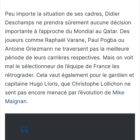
Peu importe la situation de ses cadres, Didier
Deschamps ne prendra sûrement aucune décision
importante à l’approche du Mondial au Qatar. Des
joueurs comme Raphaël Varane, Paul Pogba ou
Antoine Griezmann ne traversent pas la meilleure
période de leurs carrières respectives. Mais on voit
mal le sélectionneur de l’équipe de France les
rétrograder. Cela vaut également pour le gardien et
capitaine Hugo Lloris, que Christophe Lollichon ne
sent pas encore menacé par l’évolution de
Mike
Maignan
.