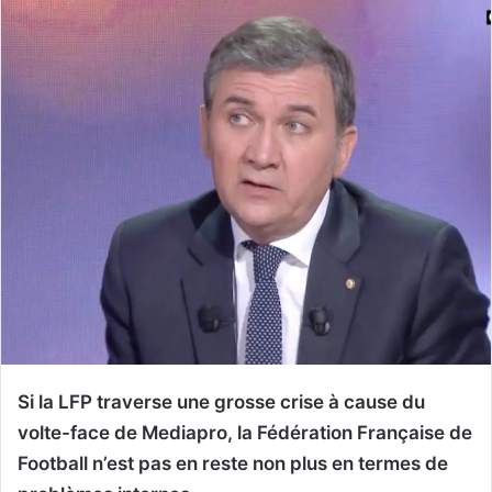
Si la LFP traverse une grosse crise à cause du
volte-face de Mediapro, la Fédération Française de
Football n’est pas en reste non plus en termes de