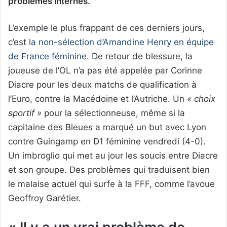
problèmes internes.
L’exemple le plus frappant de ces derniers jours,
c’est
la non-sélection d’Amandine Henry en équipe
de France féminine
. De retour de blessure, la
joueuse de l’OL n’a pas été appelée par Corinne
Diacre pour les deux matchs de qualification à
l’Euro, contre la Macédoine et l’Autriche. Un
« choix
sportif »
pour la sélectionneuse, même si la
capitaine des Bleues a marqué un but avec Lyon
contre Guingamp en D1 féminine vendredi (4-0).
Un imbroglio qui met au jour les soucis entre Diacre
et son groupe. Des problèmes qui traduisent bien
le malaise actuel qui surfe à la FFF, comme l’avoue
Geoffroy Garétier.