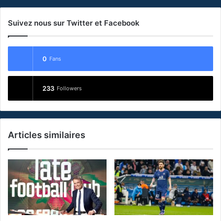
Suivez nous sur Twitter et Facebook
0
Fans
233
Followers
Articles similaires