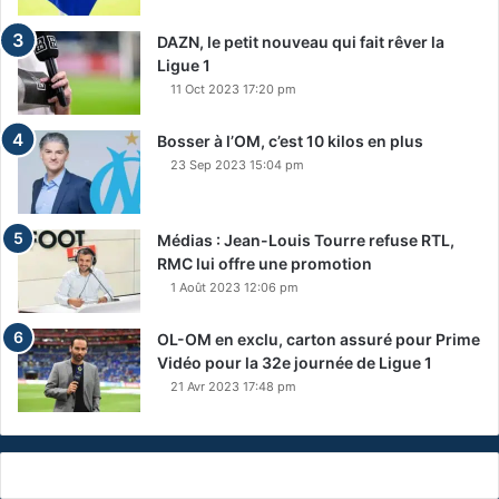
DAZN, le petit nouveau qui fait rêver la
Ligue 1
11 Oct 2023 17:20 pm
Bosser à l’OM, c’est 10 kilos en plus
23 Sep 2023 15:04 pm
Médias : Jean-Louis Tourre refuse RTL,
RMC lui offre une promotion
1 Août 2023 12:06 pm
OL-OM en exclu, carton assuré pour Prime
Vidéo pour la 32e journée de Ligue 1
21 Avr 2023 17:48 pm