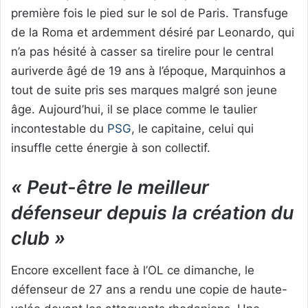
première fois le pied sur le sol de Paris. Transfuge
de la Roma et ardemment désiré par Leonardo, qui
n’a pas hésité à casser sa tirelire pour le central
auriverde âgé de 19 ans à l’époque, Marquinhos a
tout de suite pris ses marques malgré son jeune
âge. Aujourd’hui, il se place comme le taulier
incontestable du
PSG
, le capitaine, celui qui
insuffle cette énergie à son collectif.
« Peut-être le meilleur
défenseur depuis la création du
club »
Encore excellent face à l’OL ce dimanche, le
défenseur de 27 ans a rendu une copie de haute-