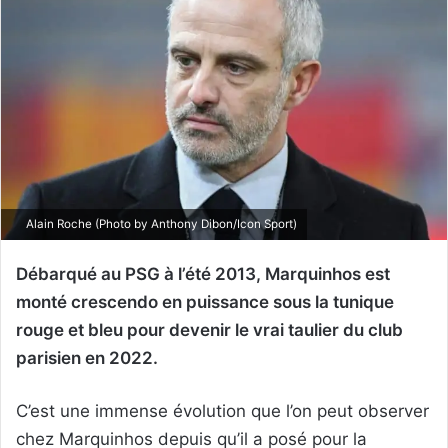
Alain Roche (Photo by Anthony Dibon/Icon Sport)
Débarqué au PSG à l’été 2013, Marquinhos est
monté crescendo en puissance sous la tunique
rouge et bleu pour devenir le vrai taulier du club
parisien en 2022.
C’est une immense évolution que l’on peut observer
chez Marquinhos depuis qu’il a posé pour la