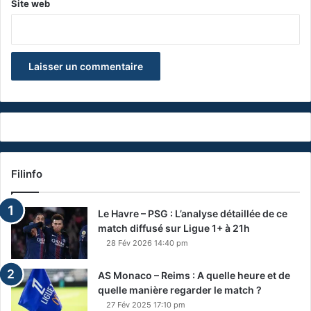
Site web
Filinfo
Le Havre – PSG : L’analyse détaillée de ce
match diffusé sur Ligue 1+ à 21h
28 Fév 2026 14:40 pm
AS Monaco – Reims : A quelle heure et de
quelle manière regarder le match ?
27 Fév 2025 17:10 pm