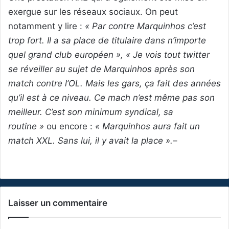
exergue sur les réseaux sociaux. On peut
notamment y lire :
« Par contre Marquinhos c’est
trop fort. Il a sa place de titulaire dans n’importe
quel grand club européen », « Je vois tout twitter
se réveiller au sujet de Marquinhos après son
match contre l’OL. Mais les gars, ça fait des années
qu’il est à ce niveau. Ce mach n’est même pas son
meilleur. C’est son minimum syndical, sa
routine »
ou encore :
« Marquinhos aura fait un
match XXL. Sans lui, il y avait la place ».
–
Laisser un commentaire