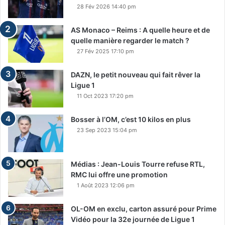
28 Fév 2026 14:40 pm
AS Monaco – Reims : A quelle heure et de
quelle manière regarder le match ?
27 Fév 2025 17:10 pm
DAZN, le petit nouveau qui fait rêver la
Ligue 1
11 Oct 2023 17:20 pm
Bosser à l’OM, c’est 10 kilos en plus
23 Sep 2023 15:04 pm
Médias : Jean-Louis Tourre refuse RTL,
RMC lui offre une promotion
1 Août 2023 12:06 pm
OL-OM en exclu, carton assuré pour Prime
Vidéo pour la 32e journée de Ligue 1