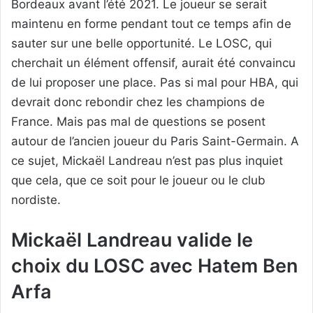
Bordeaux avant l’été 2021. Le joueur se serait
maintenu en forme pendant tout ce temps afin de
sauter sur une belle opportunité. Le LOSC, qui
cherchait un élément offensif, aurait été convaincu
de lui proposer une place. Pas si mal pour HBA, qui
devrait donc rebondir chez les champions de
France. Mais pas mal de questions se posent
autour de l’ancien joueur du Paris Saint-Germain. A
ce sujet, Mickaël Landreau n’est pas plus inquiet
que cela, que ce soit pour le joueur ou le club
nordiste.
Mickaël Landreau valide le
choix du LOSC avec Hatem Ben
Arfa