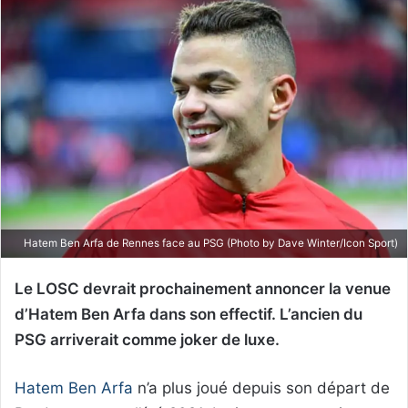
Hatem Ben Arfa de Rennes face au PSG (Photo by Dave Winter/Icon Sport)
Le LOSC devrait prochainement annoncer la venue
d’Hatem Ben Arfa dans son effectif. L’ancien du
PSG arriverait comme joker de luxe.
Hatem Ben Arfa
n’a plus joué depuis son départ de