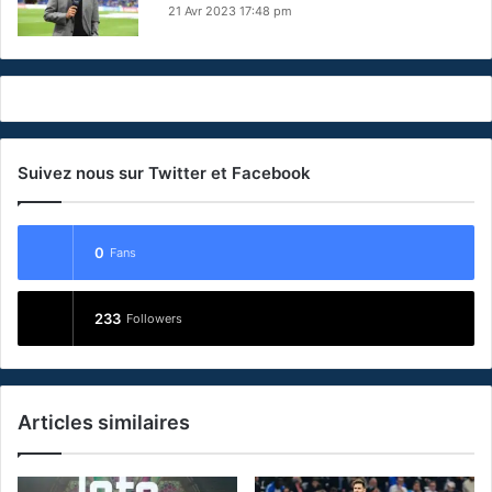
21 Avr 2023 17:48 pm
Suivez nous sur Twitter et Facebook
0
Fans
233
Followers
Articles similaires