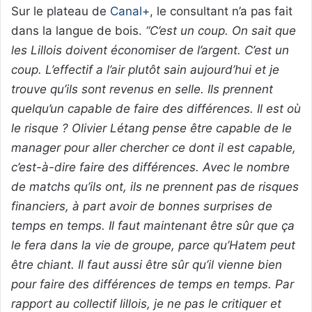
Sur le plateau de
Canal+
, le consultant n’a pas fait
dans la langue de bois.
“C’est un coup. On sait que
les Lillois doivent économiser de l’argent. C’est un
coup. L’effectif a l’air plutôt sain aujourd’hui et je
trouve qu’ils sont revenus en selle. Ils prennent
quelqu’un capable de faire des différences. Il est où
le risque ? Olivier Létang pense être capable de le
manager pour aller chercher ce dont il est capable,
c’est-à-dire faire des différences. Avec le nombre
de matchs qu’ils ont, ils ne prennent pas de risques
financiers, à part avoir de bonnes surprises de
temps en temps. Il faut maintenant être sûr que ça
le fera dans la vie de groupe, parce qu’Hatem peut
être chiant. Il faut aussi être sûr qu’il vienne bien
pour faire des différences de temps en temps. Par
rapport au collectif lillois, je ne pas le critiquer et