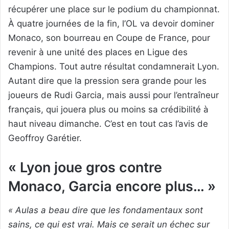
récupérer une place sur le podium du championnat.
À quatre journées de la fin, l’OL va devoir dominer
Monaco, son bourreau en Coupe de France, pour
revenir à une unité des places en Ligue des
Champions. Tout autre résultat condamnerait Lyon.
Autant dire que la pression sera grande pour les
joueurs de Rudi Garcia, mais aussi pour l’entraîneur
français, qui jouera plus ou moins sa crédibilité à
haut niveau dimanche. C’est en tout cas l’avis de
Geoffroy Garétier.
« Lyon joue gros contre
Monaco, Garcia encore plus… »
« Aulas a beau dire que les fondamentaux sont
sains, ce qui est vrai. Mais ce serait un échec sur