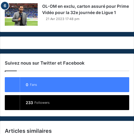
OL-OM en exclu, carton assuré pour Prime
Vidéo pour la 32e journée de Ligue 1
21 Avr 2023 17:48 pm
Suivez nous sur Twitter et Facebook
0
Fans
233
Followers
Articles similaires