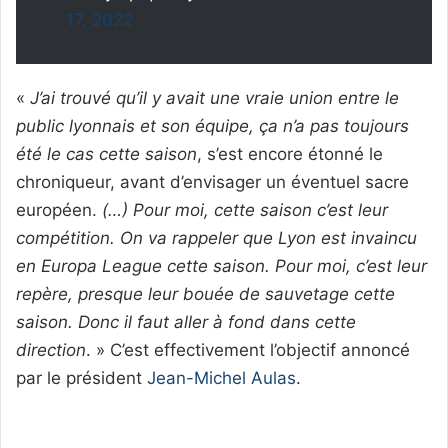
17, 2022
«
J’ai trouvé qu’il y avait une vraie union entre le
public lyonnais et son équipe, ça n’a pas toujours
été le cas cette saison
, s’est encore étonné le
chroniqueur, avant d’envisager un éventuel sacre
européen.
(…) Pour moi, cette saison c’est leur
compétition. On va rappeler que Lyon est invaincu
en Europa League cette saison. Pour moi, c’est leur
repère, presque leur bouée de sauvetage cette
saison. Donc il faut aller à fond dans cette
direction
. » C’est effectivement l’objectif annoncé
par le président
Jean-Michel Aulas
.