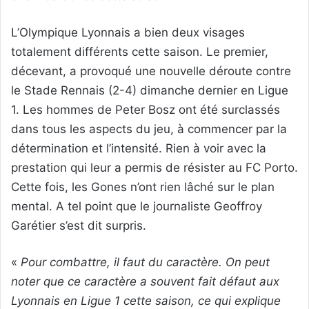
L’Olympique Lyonnais a bien deux visages
totalement différents cette saison. Le premier,
décevant, a provoqué une nouvelle déroute contre
le Stade Rennais (2-4) dimanche dernier en Ligue
1. Les hommes de Peter Bosz ont été surclassés
dans tous les aspects du jeu, à commencer par la
détermination et l’intensité. Rien à voir avec la
prestation qui leur a permis de résister au FC Porto.
Cette fois, les Gones n’ont rien lâché sur le plan
mental. A tel point que le journaliste Geoffroy
Garétier s’est dit surpris.
«
Pour combattre, il faut du caractère. On peut
noter que ce caractère a souvent fait défaut aux
Lyonnais en Ligue 1 cette saison, ce qui explique