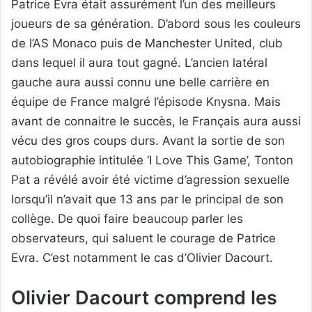
Patrice Evra était assurément l’un des meilleurs
joueurs de sa génération. D’abord sous les couleurs
de l’AS Monaco puis de Manchester United, club
dans lequel il aura tout gagné. L’ancien latéral
gauche aura aussi connu une belle carrière en
équipe de France malgré l’épisode Knysna. Mais
avant de connaitre le succès, le Français aura aussi
vécu des gros coups durs. Avant la sortie de son
autobiographie intitulée ‘I Love This Game’, Tonton
Pat a révélé avoir été victime d’agression sexuelle
lorsqu’il n’avait que 13 ans par le principal de son
collège. De quoi faire beaucoup parler les
observateurs, qui saluent le courage de Patrice
Evra. C’est notamment le cas d’Olivier Dacourt.
Olivier Dacourt comprend les