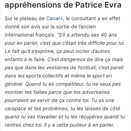
appréhensions de Patrice Evra
Sur le plateau de
Canal+
, le consultant a en effet
donné son avis sur la sortie de l’ancien
international français.
“S’il a attendu ses 40 ans
pour en parler, c’est que c’était très difficile pour lui.
Le fait qu’il s’exprime, ça peut inciter d’autres
enfants à le faire. C’est dangereux de dire ça mais
pas que dans les vestiaires de football, c’est pareil
dans les sports collectifs et même le sport en
général. Quand tu es compétiteur, tu ne veux pas
montrer tes failles parce que tes adversaires
pourraient se servir de ça contre toi. Tu as une
carapace et tes problèmes, tu les laisses de côté
quand tu vas travailler et tu les récupères quand tu
rentres chez toi. Il y a cette pudeur à en parler,