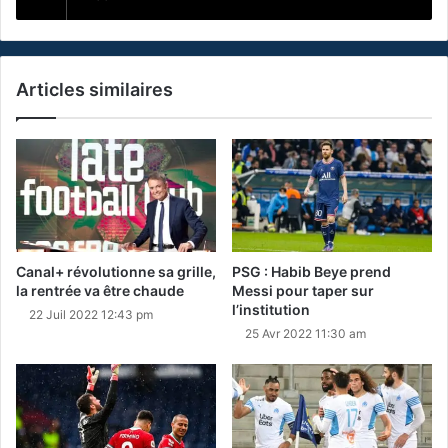
Articles similaires
Canal+ révolutionne sa grille,
PSG : Habib Beye prend
la rentrée va être chaude
Messi pour taper sur
l’institution
22 Juil 2022 12:43 pm
25 Avr 2022 11:30 am