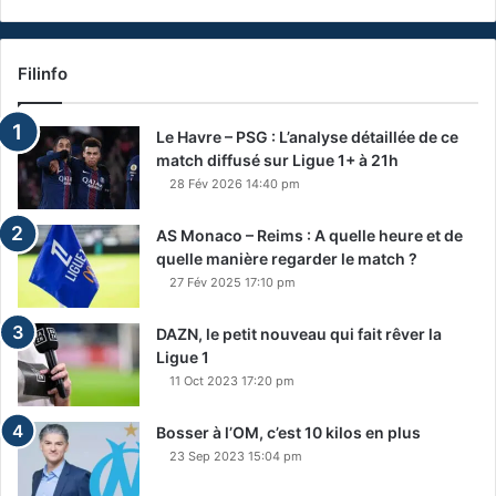
Filinfo
Le Havre – PSG : L’analyse détaillée de ce
match diffusé sur Ligue 1+ à 21h
28 Fév 2026 14:40 pm
AS Monaco – Reims : A quelle heure et de
quelle manière regarder le match ?
27 Fév 2025 17:10 pm
DAZN, le petit nouveau qui fait rêver la
Ligue 1
11 Oct 2023 17:20 pm
Bosser à l’OM, c’est 10 kilos en plus
23 Sep 2023 15:04 pm