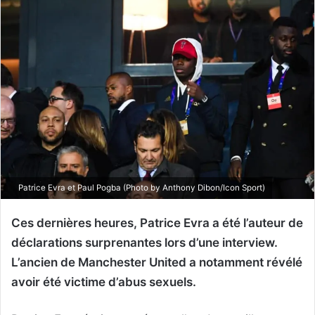
Patrice Evra et Paul Pogba (Photo by Anthony Dibon/Icon Sport)
Ces dernières heures, Patrice Evra a été l’auteur de
déclarations surprenantes lors d’une interview.
L’ancien de Manchester United a notamment révélé
avoir été victime d’abus sexuels.