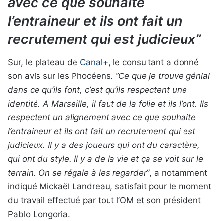
avec ce que souhaite
l’entraineur et ils ont fait un
recrutement qui est judicieux”
Sur, le plateau de
Canal+
, le consultant a donné
son avis sur les Phocéens.
“Ce que je trouve génial
dans ce qu’ils font, c’est qu’ils respectent une
identité. A Marseille, il faut de la folie et ils l’ont. Ils
respectent un alignement avec ce que souhaite
l’entraineur et ils ont fait un recrutement qui est
judicieux. Il y a des joueurs qui ont du caractère,
qui ont du style. Il y a de la vie et ça se voit sur le
terrain. On se régale à les regarder”
, a notamment
indiqué Mickaël Landreau, satisfait pour le moment
du travail effectué par tout l’OM et son président
Pablo Longoria.