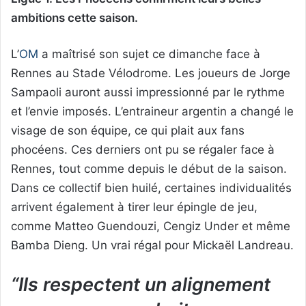
ambitions cette saison.
L’
OM
a maîtrisé son sujet ce dimanche face à
Rennes au Stade Vélodrome. Les joueurs de Jorge
Sampaoli auront aussi impressionné par le rythme
et l’envie imposés. L’entraineur argentin a changé le
visage de son équipe, ce qui plait aux fans
phocéens. Ces derniers ont pu se régaler face à
Rennes, tout comme depuis le début de la saison.
Dans ce collectif bien huilé, certaines individualités
arrivent également à tirer leur épingle de jeu,
comme Matteo Guendouzi, Cengiz Under et même
Bamba Dieng. Un vrai régal pour Mickaël Landreau.
“Ils respectent un alignement