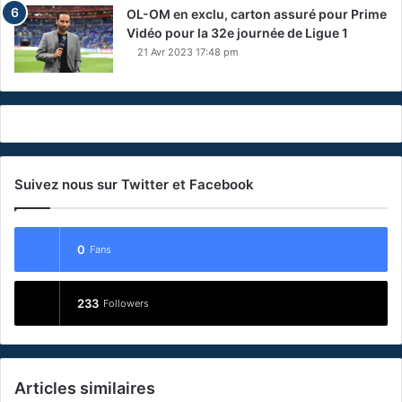
OL-OM en exclu, carton assuré pour Prime
Vidéo pour la 32e journée de Ligue 1
21 Avr 2023 17:48 pm
Suivez nous sur Twitter et Facebook
0
Fans
233
Followers
Articles similaires