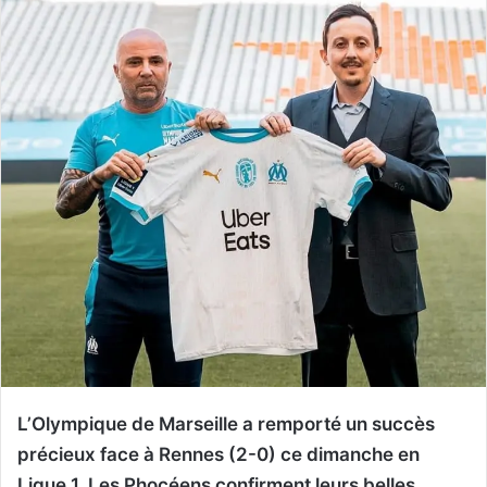
L’Olympique de Marseille a remporté un succès
précieux face à Rennes (2-0) ce dimanche en
Ligue 1. Les Phocéens confirment leurs belles