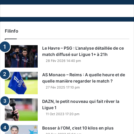
Filinfo
Le Havre – PSG : L’analyse détaillée de ce
match diffusé sur Ligue 1+ à 21h
28 Fév 2026 14:40 pm
AS Monaco – Reims : A quelle heure et de
quelle manière regarder le match ?
27 Fév 2025 17:10 pm
DAZN, le petit nouveau qui fait rêver la
Ligue 1
11 Oct 2023 17:20 pm
Bosser à l’OM, c’est 10 kilos en plus