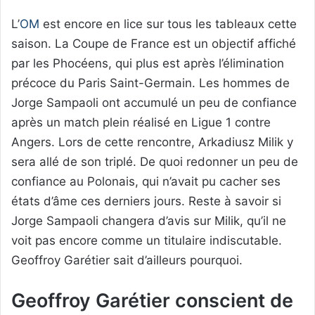
L’
OM
est encore en lice sur tous les tableaux cette
saison. La Coupe de France est un objectif affiché
par les Phocéens, qui plus est après l’élimination
précoce du Paris Saint-Germain. Les hommes de
Jorge Sampaoli ont accumulé un peu de confiance
après un match plein réalisé en Ligue 1 contre
Angers. Lors de cette rencontre, Arkadiusz Milik y
sera allé de son triplé. De quoi redonner un peu de
confiance au Polonais, qui n’avait pu cacher ses
états d’âme ces derniers jours. Reste à savoir si
Jorge Sampaoli changera d’avis sur Milik, qu’il ne
voit pas encore comme un titulaire indiscutable.
Geoffroy Garétier sait d’ailleurs pourquoi.
Geoffroy Garétier conscient de