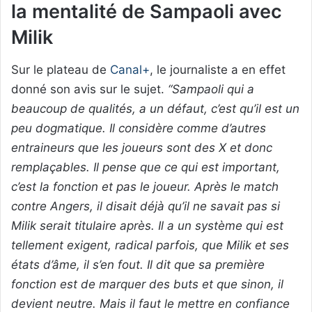
la mentalité de Sampaoli avec
Milik
Sur le plateau de
Canal+
, le journaliste a en effet
donné son avis sur le sujet.
“Sampaoli qui a
beaucoup de qualités, a un défaut, c’est qu’il est un
peu dogmatique. Il considère comme d’autres
entraineurs que les joueurs sont des X et donc
remplaçables. Il pense que ce qui est important,
c’est la fonction et pas le joueur. Après le match
contre Angers, il disait déjà qu’il ne savait pas si
Milik serait titulaire après. Il a un système qui est
tellement exigent, radical parfois, que Milik et ses
états d’âme, il s’en fout. Il dit que sa première
fonction est de marquer des buts et que sinon, il
devient neutre. Mais il faut le mettre en confiance