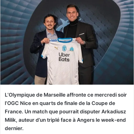
L’Olympique de Marseille affronte ce mercredi soir
l’OGC Nice en quarts de finale de la Coupe de
France. Un match que pourrait disputer Arkadiusz
Milik, auteur d’un triplé face à Angers le week-end
dernier.