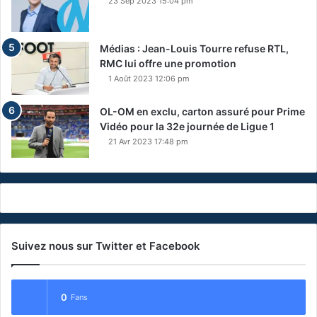
23 Sep 2023 15:04 pm
Médias : Jean-Louis Tourre refuse RTL,
RMC lui offre une promotion
1 Août 2023 12:06 pm
OL-OM en exclu, carton assuré pour Prime
Vidéo pour la 32e journée de Ligue 1
21 Avr 2023 17:48 pm
Suivez nous sur Twitter et Facebook
0
Fans