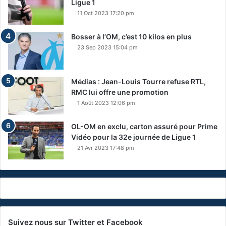
Ligue 1
11 Oct 2023 17:20 pm
Bosser à l’OM, c’est 10 kilos en plus
23 Sep 2023 15:04 pm
Médias : Jean-Louis Tourre refuse RTL,
RMC lui offre une promotion
1 Août 2023 12:06 pm
OL-OM en exclu, carton assuré pour Prime
Vidéo pour la 32e journée de Ligue 1
21 Avr 2023 17:48 pm
Suivez nous sur Twitter et Facebook