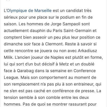
L’
Olympique de Marseille
est un candidat très
sérieux pour une place sur le podium en fin de
saison. Les hommes de Jorge Sampaoli sont
actuellement dauphin du Paris Saint-Germain et
comptent bien asseoir un peu plus leur position ce
dimanche soir face à Clermont. Reste à savoir si
cette rencontre se jouera ou non avec Arkadiusz
Milik. L’ancien joueur de Naples est plutôt en forme,
lui qui sort d’un but décisif à Metz et un doublé
face à Qarabag dans la semaine en Conference
League. Mais son comportement au moment de
son remplacement n’a pas plu à son entraineur, qui
ne s’en est pas caché en conférence de presse. La
tension semble à son comble entre les deux
hommes. Pas de quoi se montrer rassurant pour