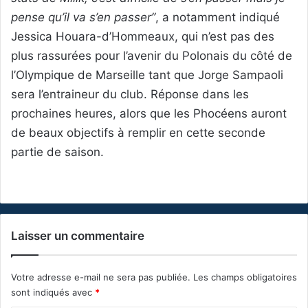
pense qu’il va s’en passer”
, a notamment indiqué
Jessica Houara-d’Hommeaux, qui n’est pas des
plus rassurées pour l’avenir du Polonais du côté de
l’Olympique de Marseille tant que Jorge Sampaoli
sera l’entraineur du club. Réponse dans les
prochaines heures, alors que les Phocéens auront
de beaux objectifs à remplir en cette seconde
partie de saison.
Laisser un commentaire
Votre adresse e-mail ne sera pas publiée.
Les champs obligatoires
sont indiqués avec
*