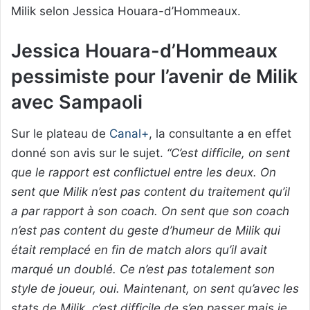
Milik selon Jessica Houara-d’Hommeaux.
Jessica Houara-d’Hommeaux
pessimiste pour l’avenir de Milik
avec Sampaoli
Sur le plateau de
Canal+
, la consultante a en effet
donné son avis sur le sujet.
“C’est difficile, on sent
que le rapport est conflictuel entre les deux. On
sent que Milik n’est pas content du traitement qu’il
a par rapport à son coach. On sent que son coach
n’est pas content du geste d’humeur de Milik qui
était remplacé en fin de match alors qu’il avait
marqué un doublé. Ce n’est pas totalement son
style de joueur, oui. Maintenant, on sent qu’avec les
stats de Milik, c’est difficile de s’en passer mais je