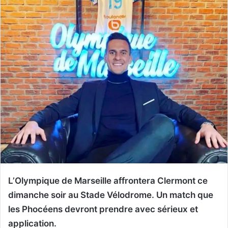
L’Olympique de Marseille affrontera Clermont ce
dimanche soir au Stade Vélodrome. Un match que
les Phocéens devront prendre avec sérieux et
application.