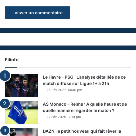
Filinfo
Le Havre – PSG : L’analyse détaillée de ce
match diffusé sur Ligue 1+ à 21h
28 Fév 2026 14:40 pm
AS Monaco – Reims : A quelle heure et de
quelle manière regarder le match ?
27 Fév 2025 17:10 pm
DAZN, le petit nouveau qui fait rêver la