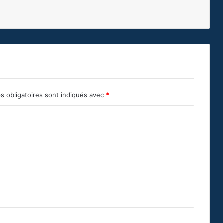
s obligatoires sont indiqués avec
*