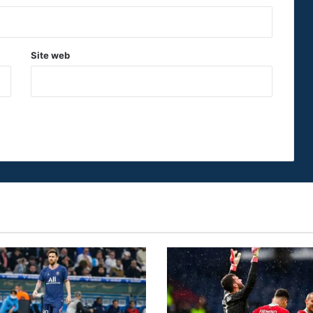
Site web