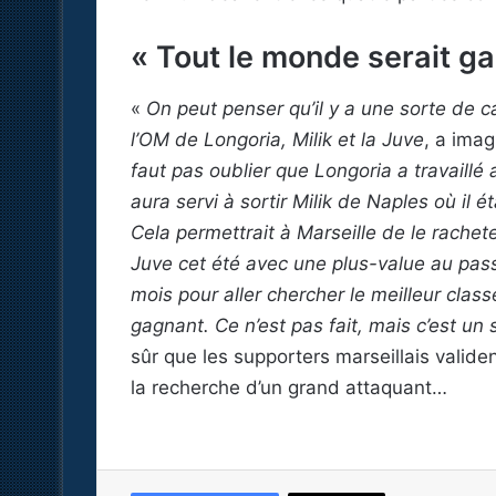
« Tout le monde serait g
«
On peut penser qu’il y a une sorte de c
l’OM de Longoria, Milik et la Juve
, a imag
faut pas oublier que Longoria a travaillé
aura servi à sortir Milik de Naples où il
Cela permettrait à Marseille de le rachet
Juve cet été avec une plus-value au pass
mois pour aller chercher le meilleur class
gagnant. Ce n’est pas fait, mais c’est un
sûr que les supporters marseillais validen
la recherche d’un grand attaquant…