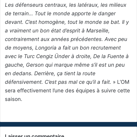
Les défenseurs centraux, les latéraux, les milieux
de terrain… Tout le monde apporte le danger
devant. C’est homogène, tout le monde se bat. Il y
a vraiment un bon état d’esprit à Marseille,
contrairement aux années précédentes. Avec peu
de moyens, Longoria a fait un bon recrutement
avec le Turc Cengiz Ünder à droite, De la Fuente à
gauche, Gerson qui marque même s’il est un peu
en dedans. Derrière, ça tient la route
défensivement. C’est pas mal ce qu’il a fait.
» L’OM
sera effectivement l’une des équipes à suivre cette
saison.
Laisser un commentaire