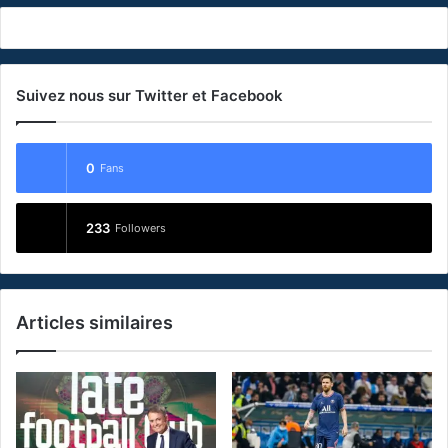
Suivez nous sur Twitter et Facebook
0
Fans
233
Followers
Articles similaires