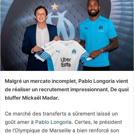
Malgré un mercato incomplet, Pablo Longoria vient
de réaliser un recrutement impressionnant. De quoi
bluffer Mickaël Madar.
Ce marché des transferts a sûrement laissé un
goût amer à
Pablo Longoria
. Certes, le président
de l’Olympique de Marseille a bien renforcé son