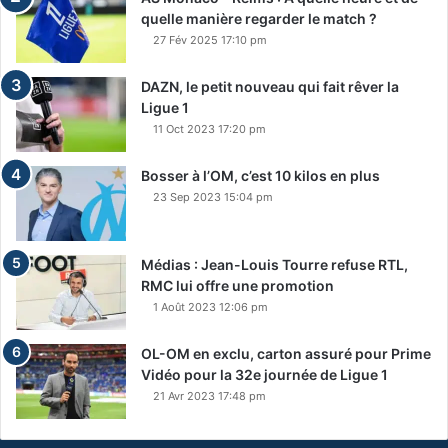
quelle manière regarder le match ?
27 Fév 2025 17:10 pm
DAZN, le petit nouveau qui fait rêver la
Ligue 1
11 Oct 2023 17:20 pm
Bosser à l’OM, c’est 10 kilos en plus
23 Sep 2023 15:04 pm
Médias : Jean-Louis Tourre refuse RTL,
RMC lui offre une promotion
1 Août 2023 12:06 pm
OL-OM en exclu, carton assuré pour Prime
Vidéo pour la 32e journée de Ligue 1
21 Avr 2023 17:48 pm