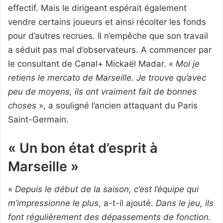
effectif. Mais le dirigeant espérait également
vendre certains joueurs et ainsi récolter les fonds
pour d’autres recrues. Il n’empêche que son travail
a séduit pas mal d’observateurs. A commencer par
le consultant de Canal+ Mickaël Madar. «
Moi je
retiens le mercato de Marseille. Je trouve qu’avec
peu de moyens, ils ont vraiment fait de bonnes
choses
», a souligné l’ancien attaquant du Paris
Saint-Germain.
« Un bon état d’esprit à
Marseille »
«
Depuis le début de la saison, c’est l’équipe qui
m’impressionne le plus
, a-t-il ajouté.
Dans le jeu, ils
font régulièrement des dépassements de fonction.