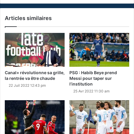
Articles similaires
Canal+ révolutionne sa grille,
PSG : Habib Beye prend
la rentrée va être chaude
Messi pour taper sur
l’institution
22 Juil 2022 12:43 pm
25 Avr 2022 11:30 am