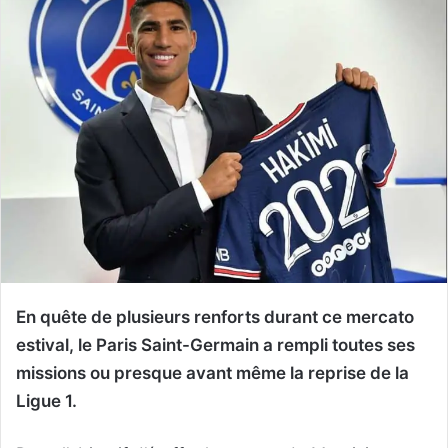
En quête de plusieurs renforts durant ce mercato
estival, le Paris Saint-Germain a rempli toutes ses
missions ou presque avant même la reprise de la
Ligue 1.