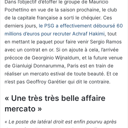
Dans l’objectif d’étoffer le groupe de Mauricio
Pochettino en vue de la saison prochaine, le club
de la capitale française a sorti le chéquier. Ces
derniers jours,
le PSG a effectivement déboursé 60
millions d’euros pour recruter Achraf Hakimi
, tout
en mettant le paquet pour faire venir Sergio Ramos
avec un contrat en or. Si on ajoute à cela, l’arrivée
précoce de Georginio Wijnaldum, et la future venue
de Gianluigi Donnarumma, Paris est en train de
réaliser un mercato estival de toute beauté. Et ce
n’est pas Geoffroy Garétier qui dit le contraire.
« Une très très belle affaire
mercato »
« Le poste de latéral droit est enfin pourvu après