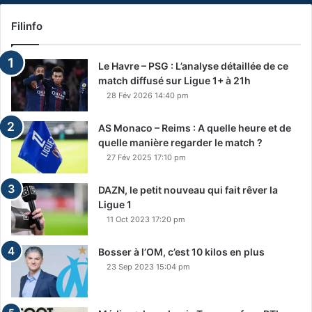
Filinfo
Le Havre – PSG : L’analyse détaillée de ce
match diffusé sur Ligue 1+ à 21h
28 Fév 2026 14:40 pm
AS Monaco – Reims : A quelle heure et de
quelle manière regarder le match ?
27 Fév 2025 17:10 pm
DAZN, le petit nouveau qui fait rêver la
Ligue 1
11 Oct 2023 17:20 pm
Bosser à l’OM, c’est 10 kilos en plus
23 Sep 2023 15:04 pm