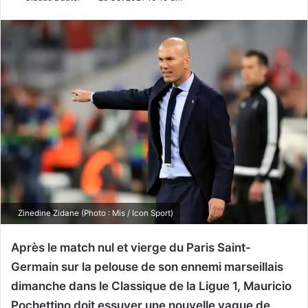
Zinedine Zidane (Photo : Mis / Icon Sport)
Après le match nul et vierge du Paris Saint-
Germain sur la pelouse de son ennemi marseillais
dimanche dans le Classique de la Ligue 1, Mauricio
Pochettino doit essuyer une nouvelle vague de