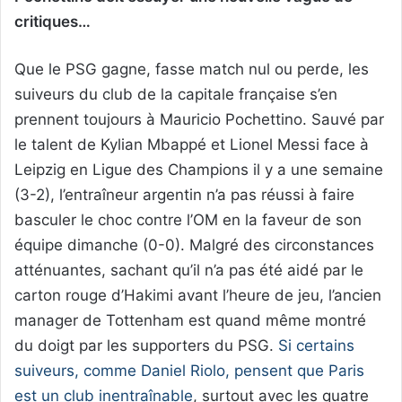
critiques…
Que le PSG gagne, fasse match nul ou perde, les
suiveurs du club de la capitale française s’en
prennent toujours à Mauricio Pochettino. Sauvé par
le talent de Kylian Mbappé et Lionel Messi face à
Leipzig en Ligue des Champions il y a une semaine
(3-2), l’entraîneur argentin n’a pas réussi à faire
basculer le choc contre l’OM en la faveur de son
équipe dimanche (0-0). Malgré des circonstances
atténuantes, sachant qu’il n’a pas été aidé par le
carton rouge d’Hakimi avant l’heure de jeu, l’ancien
manager de Tottenham est quand même montré
du doigt par les supporters du PSG.
Si certains
suiveurs, comme Daniel Riolo, pensent que Paris
est un club inentraînable
, surtout avec les quatre