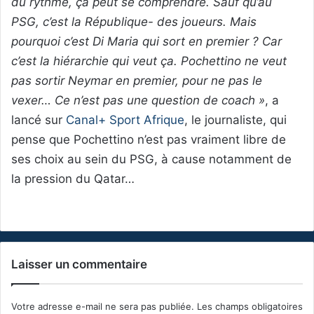
du rythme, ça peut se comprendre. Sauf qu’au
PSG, c’est la République- des joueurs. Mais
pourquoi c’est Di Maria qui sort en premier ? Car
c’est la hiérarchie qui veut ça. Pochettino ne veut
pas sortir Neymar en premier, pour ne pas le
vexer… Ce n’est pas une question de coach »
, a
lancé sur
Canal+ Sport Afrique
, le journaliste, qui
pense que Pochettino n’est pas vraiment libre de
ses choix au sein du PSG, à cause notamment de
la pression du Qatar…
Laisser un commentaire
Votre adresse e-mail ne sera pas publiée.
Les champs obligatoires