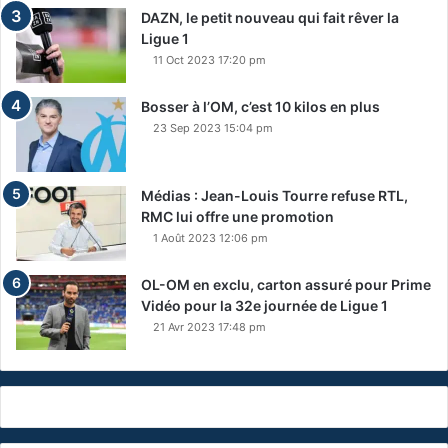
DAZN, le petit nouveau qui fait rêver la
Ligue 1
11 Oct 2023 17:20 pm
Bosser à l’OM, c’est 10 kilos en plus
23 Sep 2023 15:04 pm
Médias : Jean-Louis Tourre refuse RTL,
RMC lui offre une promotion
1 Août 2023 12:06 pm
OL-OM en exclu, carton assuré pour Prime
Vidéo pour la 32e journée de Ligue 1
21 Avr 2023 17:48 pm