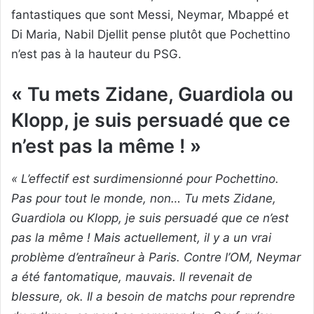
fantastiques que sont Messi, Neymar, Mbappé et
Di Maria, Nabil Djellit pense plutôt que Pochettino
n’est pas à la hauteur du PSG.
« Tu mets Zidane, Guardiola ou
Klopp, je suis persuadé que ce
n’est pas la même ! »
« L’effectif est surdimensionné pour Pochettino.
Pas pour tout le monde, non… Tu mets Zidane,
Guardiola ou Klopp, je suis persuadé que ce n’est
pas la même ! Mais actuellement, il y a un vrai
problème d’entraîneur à Paris. Contre l’OM, Neymar
a été fantomatique, mauvais. Il revenait de
blessure, ok. Il a besoin de matchs pour reprendre