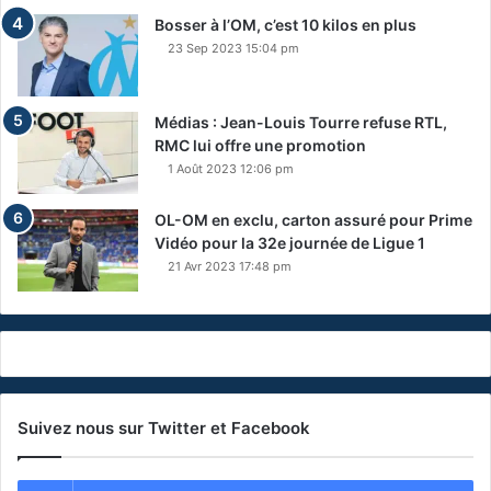
Bosser à l’OM, c’est 10 kilos en plus
23 Sep 2023 15:04 pm
Médias : Jean-Louis Tourre refuse RTL,
RMC lui offre une promotion
1 Août 2023 12:06 pm
OL-OM en exclu, carton assuré pour Prime
Vidéo pour la 32e journée de Ligue 1
21 Avr 2023 17:48 pm
Suivez nous sur Twitter et Facebook