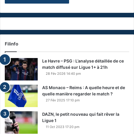
Filinfo
Le Havre – PSG : L’analyse détaillée de ce
match diffusé sur Ligue 1+ à 21h
28 Fév 2026 14:40 pm
AS Monaco – Reims : A quelle heure et de
quelle manière regarder le match ?
27 Fév 2025 17:10 pm
DAZN, le petit nouveau qui fait rêver la
Ligue 1
11 Oct 2023 17:20 pm