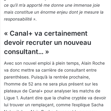
ce qu’il m’a apporté me donne une immense joie
mais constitue un énorme enjeu dont je mesure la
responsabilité »
.
« Canal+ va certainement
devoir recruter un nouveau
consultant… »
Avec son nouvel emploi à plein temps, Alain Roche
va donc mettre sa carrière de consultant entre
parenthèses. Puisqu’à la rentrée prochaine,
l’homme de 52 ans ne sera plus présent sur les
plateaux de Canal+ pour analyser les matchs de
Ligue 1. Autant dire que la chaîne cryptée va devoir
lui trouver un remplaçant, comme l’explique Sacha