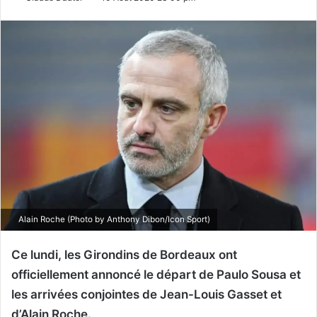
Alain Roche (Photo by Anthony Dibon/Icon Sport)
Ce lundi, les Girondins de Bordeaux ont
officiellement annoncé le départ de Paulo Sousa et
les arrivées conjointes de Jean-Louis Gasset et
d’Alain Roche.