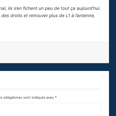
Canal, ils s’en fichent un peu de tout ça aujourd’hui.
n des droits et retrouver plus de L1 à l’antenne,
s obligatoires sont indiqués avec
*