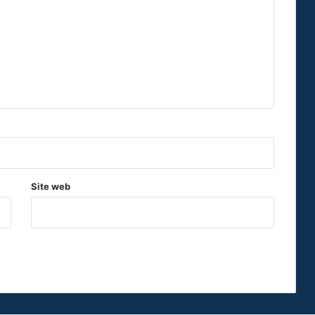
Site web