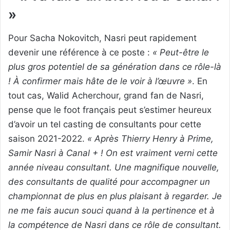
»
Pour Sacha Nokovitch, Nasri peut rapidement
devenir une référence à ce poste :
« Peut-être le
plus gros potentiel de sa génération dans ce rôle-là
! À confirmer mais hâte de le voir à l’œuvre »
. En
tout cas, Walid Acherchour, grand fan de Nasri,
pense que le foot français peut s’estimer heureux
d’avoir un tel casting de consultants pour cette
saison 2021-2022.
« Après Thierry Henry à Prime,
Samir Nasri à Canal + ! On est vraiment verni cette
année niveau consultant. Une magnifique nouvelle,
des consultants de qualité pour accompagner un
championnat de plus en plus plaisant à regarder. Je
ne me fais aucun souci quand à la pertinence et à
la compétence de Nasri dans ce rôle de consultant.