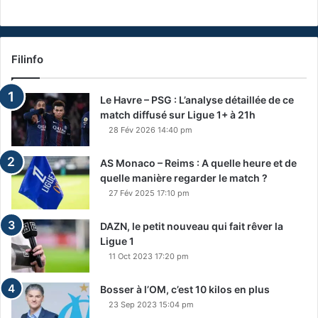
Filinfo
Le Havre – PSG : L’analyse détaillée de ce
match diffusé sur Ligue 1+ à 21h
28 Fév 2026 14:40 pm
AS Monaco – Reims : A quelle heure et de
quelle manière regarder le match ?
27 Fév 2025 17:10 pm
DAZN, le petit nouveau qui fait rêver la
Ligue 1
11 Oct 2023 17:20 pm
Bosser à l’OM, c’est 10 kilos en plus
23 Sep 2023 15:04 pm