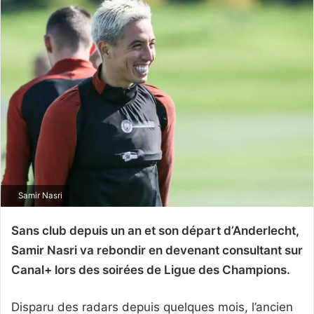
Samir Nasri
Sans club depuis un an et son départ d’Anderlecht,
Samir Nasri va rebondir en devenant consultant sur
Canal+ lors des soirées de Ligue des Champions.
Disparu des radars depuis quelques mois, l’ancien