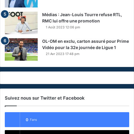
Médias : Jean-Louis Tourre refuse RTL,
RMC lui offre une promotion
1 Août 2023 12:06 pm
OL-OM en exclu, carton assuré pour Prime
Vidéo pour la 32e journée de Ligue 1
21 Avr 2023 17:48 pm
Suivez nous sur Twitter et Facebook
0
Fans