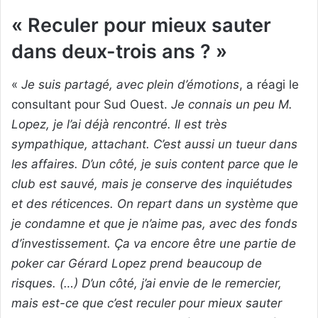
« Reculer pour mieux sauter
dans deux-trois ans ? »
«
Je suis partagé, avec plein d’émotions
, a réagi le
consultant pour Sud Ouest.
Je connais un peu M.
Lopez, je l’ai déjà rencontré. Il est très
sympathique, attachant. C’est aussi un tueur dans
les affaires. D’un côté, je suis content parce que le
club est sauvé, mais je conserve des inquiétudes
et des réticences. On repart dans un système que
je condamne et que je n’aime pas, avec des fonds
d’investissement. Ça va encore être une partie de
poker car Gérard Lopez prend beaucoup de
risques. (…) D’un côté, j’ai envie de le remercier,
mais est-ce que c’est reculer pour mieux sauter