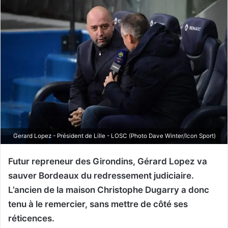
Gerard Lopez - Président de Lille - LOSC (Photo Dave Winter/Icon Sport)
Futur repreneur des Girondins, Gérard Lopez va
sauver Bordeaux du redressement judiciaire.
L’ancien de la maison Christophe Dugarry a donc
tenu à le remercier, sans mettre de côté ses
réticences.