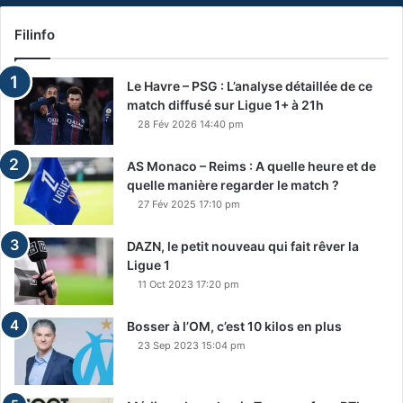
Filinfo
Le Havre – PSG : L’analyse détaillée de ce
match diffusé sur Ligue 1+ à 21h
28 Fév 2026 14:40 pm
AS Monaco – Reims : A quelle heure et de
quelle manière regarder le match ?
27 Fév 2025 17:10 pm
DAZN, le petit nouveau qui fait rêver la
Ligue 1
11 Oct 2023 17:20 pm
Bosser à l’OM, c’est 10 kilos en plus
23 Sep 2023 15:04 pm