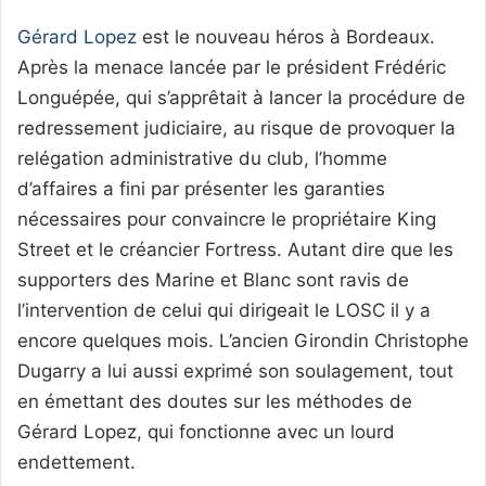
Gérard Lopez
est le nouveau héros à Bordeaux.
Après la menace lancée par le président Frédéric
Longuépée, qui s’apprêtait à lancer la procédure de
redressement judiciaire, au risque de provoquer la
relégation administrative du club, l’homme
d’affaires a fini par présenter les garanties
nécessaires pour convaincre le propriétaire King
Street et le créancier Fortress. Autant dire que les
supporters des Marine et Blanc sont ravis de
l’intervention de celui qui dirigeait le LOSC il y a
encore quelques mois. L’ancien Girondin Christophe
Dugarry a lui aussi exprimé son soulagement, tout
en émettant des doutes sur les méthodes de
Gérard Lopez, qui fonctionne avec un lourd
endettement.