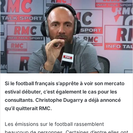
Si le football français s’apprête à voir son mercato
estival débuter, c’est également le cas pour les
consultants. Christophe Dugarry a déjà annoncé
qu’il quitterait RMC.
Les émissions sur le football rassemblent
beaucoup de personnes. Certaines d’entre elles ont