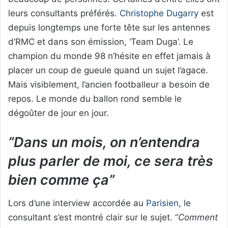
leurs consultants préférés.
Christophe Dugarry
est
depuis longtemps une forte tête sur les antennes
d’RMC et dans son émission, ‘Team Duga’. Le
champion du monde 98 n’hésite en effet jamais à
placer un coup de gueule quand un sujet l’agace.
Mais visiblement, l’ancien footballeur a besoin de
repos. Le monde du ballon rond semble le
dégoûter de jour en jour.
“Dans un mois, on n’entendra
plus parler de moi, ce sera très
bien comme ça”
Lors d’une interview accordée au
Parisien
, le
consultant s’est montré clair sur le sujet. “
Comment