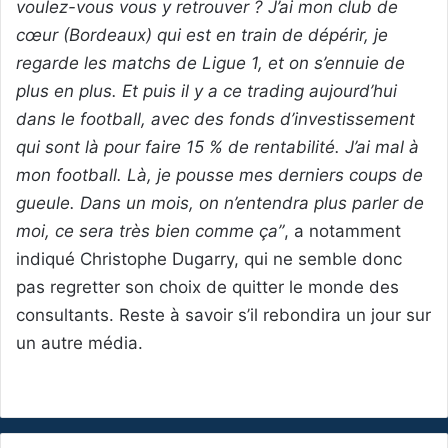
voulez-vous vous y retrouver ? J’ai mon club de
cœur (Bordeaux) qui est en train de dépérir, je
regarde les matchs de Ligue 1, et on s’ennuie de
plus en plus. Et puis il y a ce trading aujourd’hui
dans le football, avec des fonds d’investissement
qui sont là pour faire 15 % de rentabilité. J’ai mal à
mon football. Là, je pousse mes derniers coups de
gueule. Dans un mois, on n’entendra plus parler de
moi, ce sera très bien comme ça”
, a notamment
indiqué Christophe Dugarry, qui ne semble donc
pas regretter son choix de quitter le monde des
consultants. Reste à savoir s’il rebondira un jour sur
un autre média.