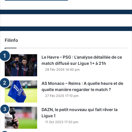
Filinfo
Le Havre – PSG : L’analyse détaillée de ce
match diffusé sur Ligue 1+ à 21h
28 Fév 2026 14:40 pm
AS Monaco – Reims : A quelle heure et de
quelle manière regarder le match ?
27 Fév 2025 17:10 pm
DAZN, le petit nouveau qui fait rêver la
Ligue 1
11 Oct 2023 17:20 pm