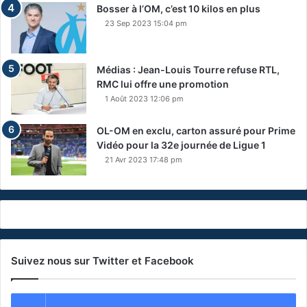
Bosser à l’OM, c’est 10 kilos en plus
23 Sep 2023 15:04 pm
Médias : Jean-Louis Tourre refuse RTL,
RMC lui offre une promotion
1 Août 2023 12:06 pm
OL-OM en exclu, carton assuré pour Prime
Vidéo pour la 32e journée de Ligue 1
21 Avr 2023 17:48 pm
Suivez nous sur Twitter et Facebook