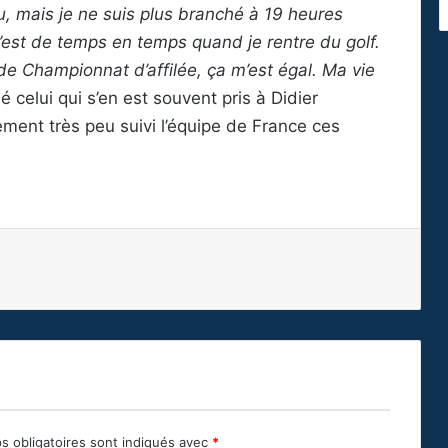
eu, mais je ne suis plus branché à 19 heures
st de temps en temps quand je rentre du golf.
de Championnat d’affilée, ça m’est égal. Ma vie
ué celui qui s’en est souvent pris à Didier
ent très peu suivi l’équipe de France ces
s obligatoires sont indiqués avec
*