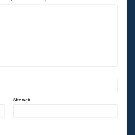
Site web