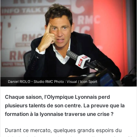
Daniel RIOLO - Studio RMC Photo : Visual / Icon Sport
Chaque saison, l’Olympique Lyonnais perd
plusieurs talents de son centre. La preuve que la
formation à la lyonnaise traverse une crise ?
Durant ce mercato, quelques grands espoirs du