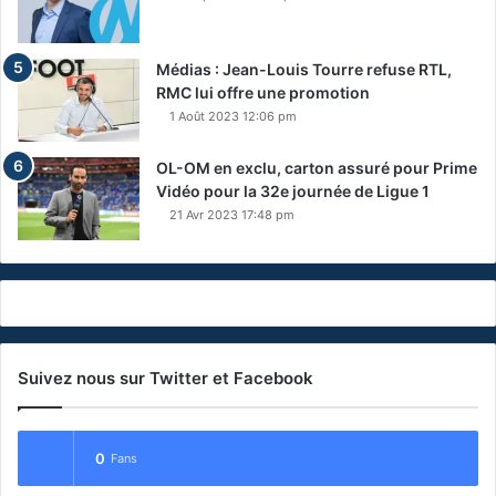
Médias : Jean-Louis Tourre refuse RTL,
RMC lui offre une promotion
1 Août 2023 12:06 pm
OL-OM en exclu, carton assuré pour Prime
Vidéo pour la 32e journée de Ligue 1
21 Avr 2023 17:48 pm
Suivez nous sur Twitter et Facebook
0
Fans