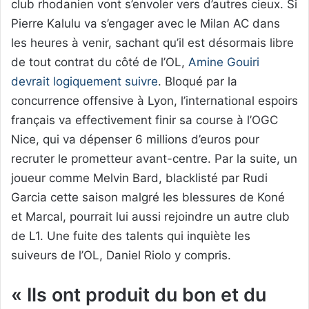
club rhodanien vont s’envoler vers d’autres cieux. Si
Pierre Kalulu va s’engager avec le Milan AC dans
les heures à venir, sachant qu’il est désormais libre
de tout contrat du côté de l’OL,
Amine Gouiri
devrait logiquement suivre
. Bloqué par la
concurrence offensive à Lyon, l’international espoirs
français va effectivement finir sa course à l’OGC
Nice, qui va dépenser 6 millions d’euros pour
recruter le prometteur avant-centre. Par la suite, un
joueur comme Melvin Bard, blacklisté par Rudi
Garcia cette saison malgré les blessures de Koné
et Marcal, pourrait lui aussi rejoindre un autre club
de L1. Une fuite des talents qui inquiète les
suiveurs de l’OL, Daniel Riolo y compris.
« Ils ont produit du bon et du