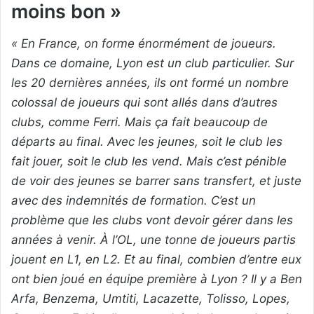
moins bon »
« En France, on forme énormément de joueurs.
Dans ce domaine, Lyon est un club particulier. Sur
les 20 dernières années, ils ont formé un nombre
colossal de joueurs qui sont allés dans d’autres
clubs, comme Ferri. Mais ça fait beaucoup de
départs au final. Avec les jeunes, soit le club les
fait jouer, soit le club les vend. Mais c’est pénible
de voir des jeunes se barrer sans transfert, et juste
avec des indemnités de formation. C’est un
problème que les clubs vont devoir gérer dans les
années à venir. À l’OL, une tonne de joueurs partis
jouent en L1, en L2. Et au final, combien d’entre eux
ont bien joué en équipe première à Lyon ? Il y a Ben
Arfa, Benzema, Umtiti, Lacazette, Tolisso, Lopes,