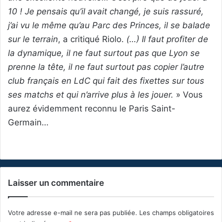
10 ! Je pensais qu’il avait changé, je suis rassuré,
j’ai vu le même qu’au Parc des Princes, il se balade
sur le terrain
, a critiqué Riolo.
(…) Il faut profiter de
la dynamique, il ne faut surtout pas que Lyon se
prenne la tête, il ne faut surtout pas copier l’autre
club français en LdC qui fait des fixettes sur tous
ses matchs et qui n’arrive plus à les jouer.
» Vous
aurez évidemment reconnu le Paris Saint-
Germain…
Laisser un commentaire
Votre adresse e-mail ne sera pas publiée.
Les champs obligatoires