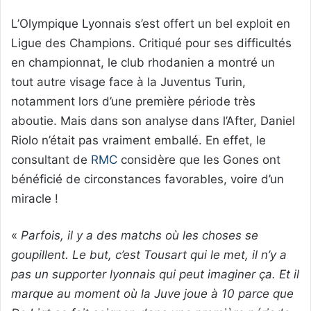
L’Olympique Lyonnais s’est offert un bel exploit en
Ligue des Champions. Critiqué pour ses difficultés
en championnat, le club rhodanien a montré un
tout autre visage face à la Juventus Turin,
notamment lors d’une première période très
aboutie. Mais dans son analyse dans l’After, Daniel
Riolo n’était pas vraiment emballé. En effet, le
consultant de
RMC
considère que les Gones ont
bénéficié de circonstances favorables, voire d’un
miracle !
«
Parfois, il y a des matchs où les choses se
goupillent. Le but, c’est Tousart qui le met, il n’y a
pas un supporter lyonnais qui peut imaginer ça. Et il
marque au moment où la Juve joue à 10 parce que