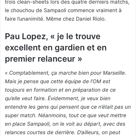
trois clean-sheets lors des quatre derniers matchs,
le chouchou de Sampaoli commence vraiment à
faire l’unanimité. Même chez Daniel Riolo.
Pau Lopez, « je le trouve
excellent en gardien et en
premier relanceur »
« Comptablement, ça marche bien pour Marseille.
Mais je pense que cette équipe de l’OM est
toujours en formation et en préparation de ce
qu’elle veut faire. Évidemment, je veux bien
entendre les gens qui pensent que ce n’était pas un
super match. Néanmoins, tout ce que veut mettre
en place Sampaoli, on le voit au départ, avec des
relances courtes de derrière. D’ailleurs, on peut