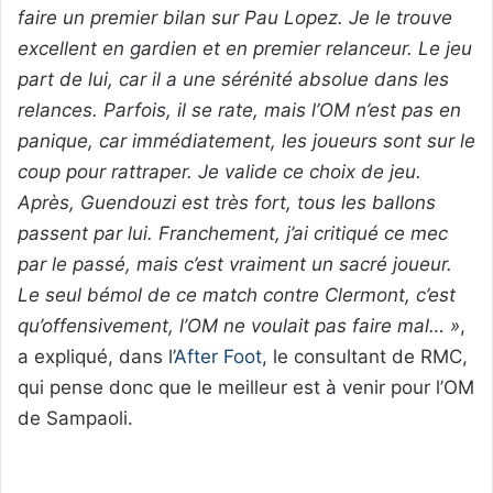
faire un premier bilan sur Pau Lopez. Je le trouve
excellent en gardien et en premier relanceur. Le jeu
part de lui, car il a une sérénité absolue dans les
relances. Parfois, il se rate, mais l’OM n’est pas en
panique, car immédiatement, les joueurs sont sur le
coup pour rattraper. Je valide ce choix de jeu.
Après, Guendouzi est très fort, tous les ballons
passent par lui. Franchement, j’ai critiqué ce mec
par le passé, mais c’est vraiment un sacré joueur.
Le seul bémol de ce match contre Clermont, c’est
qu’offensivement, l’OM ne voulait pas faire mal… »
,
a expliqué, dans l’
After Foot
, le consultant de RMC,
qui pense donc que le meilleur est à venir pour l’OM
de Sampaoli.