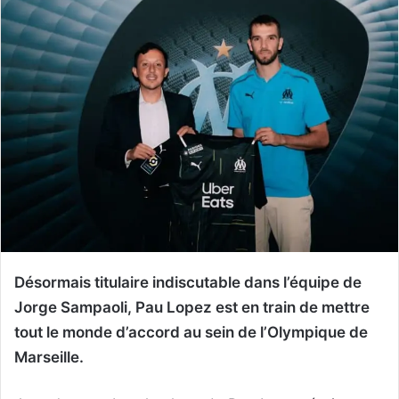
Désormais titulaire indiscutable dans l’équipe de
Jorge Sampaoli, Pau Lopez est en train de mettre
tout le monde d’accord au sein de l’Olympique de
Marseille.