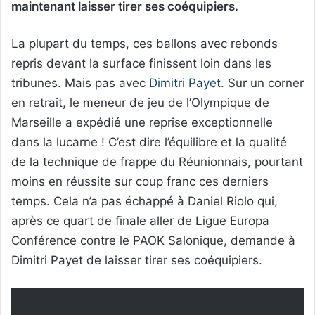
maintenant laisser tirer ses coéquipiers.
La plupart du temps, ces ballons avec rebonds
repris devant la surface finissent loin dans les
tribunes. Mais pas avec
Dimitri Payet
. Sur un corner
en retrait, le meneur de jeu de l’Olympique de
Marseille a expédié une reprise exceptionnelle
dans la lucarne ! C’est dire l’équilibre et la qualité
de la technique de frappe du Réunionnais, pourtant
moins en réussite sur coup franc ces derniers
temps. Cela n’a pas échappé à Daniel Riolo qui,
après ce quart de finale aller de Ligue Europa
Conférence contre le PAOK Salonique, demande à
Dimitri Payet de laisser tirer ses coéquipiers.