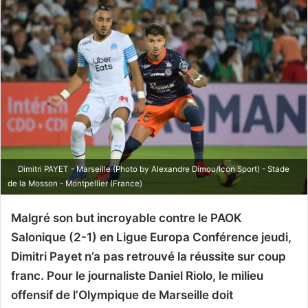
Dimitri PAYET - Marseille (Photo by Alexandre Dimou/Icon Sport) - Stade
de la Mosson - Montpellier (France)
Malgré son but incroyable contre le PAOK
Salonique (2-1) en Ligue Europa Conférence jeudi,
Dimitri Payet n’a pas retrouvé la réussite sur coup
franc. Pour le journaliste Daniel Riolo, le milieu
offensif de l’Olympique de Marseille doit