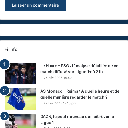
Filinfo
Le Havre – PSG : L’analyse détaillée de ce
match diffusé sur Ligue 1+ à 21h
28 Fév 2026 14:40 pm
AS Monaco – Reims : A quelle heure et de
quelle manière regarder le match ?
27 Fév 2025 17:10 pm
DAZN, le petit nouveau qui fait rêver la
Ligue 1