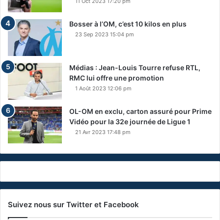
11 Oct 2023 17:20 pm
Bosser à l’OM, c’est 10 kilos en plus
23 Sep 2023 15:04 pm
Médias : Jean-Louis Tourre refuse RTL,
RMC lui offre une promotion
1 Août 2023 12:06 pm
OL-OM en exclu, carton assuré pour Prime
Vidéo pour la 32e journée de Ligue 1
21 Avr 2023 17:48 pm
Suivez nous sur Twitter et Facebook