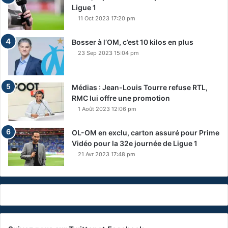
Ligue 1
11 Oct 2023 17:20 pm
Bosser à l’OM, c’est 10 kilos en plus
23 Sep 2023 15:04 pm
Médias : Jean-Louis Tourre refuse RTL,
RMC lui offre une promotion
1 Août 2023 12:06 pm
OL-OM en exclu, carton assuré pour Prime
Vidéo pour la 32e journée de Ligue 1
21 Avr 2023 17:48 pm