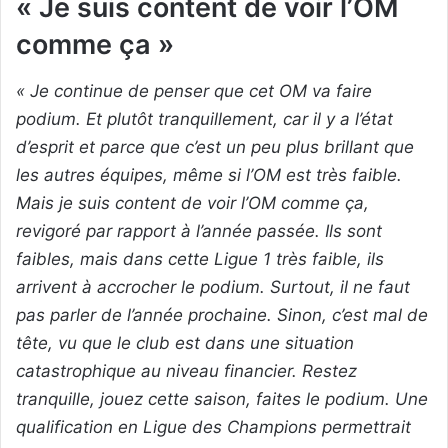
« Je suis content de voir l’OM
comme ça »
« Je continue de penser que cet OM va faire
podium. Et plutôt tranquillement, car il y a l’état
d’esprit et parce que c’est un peu plus brillant que
les autres équipes, même si l’OM est très faible.
Mais je suis content de voir l’OM comme ça,
revigoré par rapport à l’année passée. Ils sont
faibles, mais dans cette Ligue 1 très faible, ils
arrivent à accrocher le podium. Surtout, il ne faut
pas parler de l’année prochaine. Sinon, c’est mal de
tête, vu que le club est dans une situation
catastrophique au niveau financier. Restez
tranquille, jouez cette saison, faites le podium. Une
qualification en Ligue des Champions permettrait