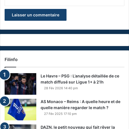
Filinfo
Le Havre – PSG : L’analyse détaillée de ce
match diffusé sur Ligue 1+ à 21h
28 Fév 2026 14:40 pm
AS Monaco – Reims : A quelle heure et de
quelle manière regarder le match ?
27 Fév 2025 17:10 pm
DAZN, le petit nouveau qui fait rêver la