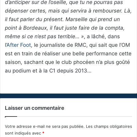
d’anticiper sur de l’oseille, que tu ne pourras pas
dépenser certes, mais qui servira à rembourser. Là,
il faut parler du présent. Marseille qui prend un
point à Bordeaux, il faut juste faire de la compta,
même si ce n’est pas terrible… »
, a lâché, dans
l’
After Foot
, le journaliste de RMC, qui sait que l’OM
est en train de réaliser une belle performance cette
saison, sachant que le club phocéen n’a plus goûté
au podium et à la C1 depuis 2013…
Laisser un commentaire
Votre adresse e-mail ne sera pas publiée.
Les champs obligatoires
sont indiqués avec
*