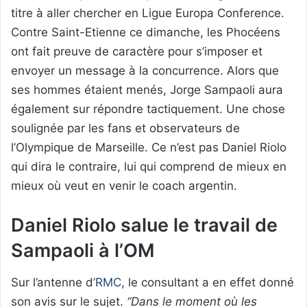
titre à aller chercher en Ligue Europa Conference.
Contre Saint-Etienne ce dimanche, les Phocéens
ont fait preuve de caractère pour s’imposer et
envoyer un message à la concurrence. Alors que
ses hommes étaient menés, Jorge Sampaoli aura
également sur répondre tactiquement. Une chose
soulignée par les fans et observateurs de
l’Olympique de Marseille. Ce n’est pas Daniel Riolo
qui dira le contraire, lui qui comprend de mieux en
mieux où veut en venir le coach argentin.
Daniel Riolo salue le travail de
Sampaoli à l’OM
Sur l’antenne d’
RMC
, le consultant a en effet donné
son avis sur le sujet.
“Dans le moment où les