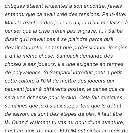
critiques étaient virulentes à son encontre, j’avais
entendu que ça avait créé des tensions. Peut-être.
Mais la réaction des joueurs aujourd’hui me laisse à
penser que la crise n’était pas si grave. (…) Saliba
disait qu’il n’avait pas à se plaindre parce qu’il
devait s’adapter en tant que professionnel. Rongier
a dit la même chose. Sampaoli demande des
choses à ses joueurs. Il a une exigence en termes
de polyvalence. Si Sampaoli introduit petit à petit
cette culture à l’OM de mettre des joueurs qui
peuvent jouer à différents postes, je pense que ce
sera une richesse pour le club. Cela fait quelques
semaines que je dis aux supporters que le début
de saison, ce sont des étapes de plat, il faut être
là. Quand vraiment tu vas au bout d’une aventure,
c’est au mois de mars. Et l’OM est nickel au mois de