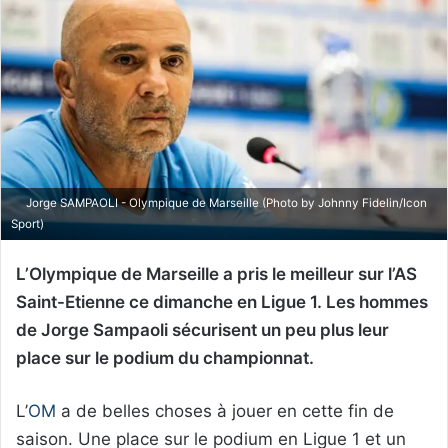
Jorge SAMPAOLI - Olympique de Marseille (Photo by Johnny Fidelin/Icon
Sport)
L’Olympique de Marseille a pris le meilleur sur l’AS
Saint-Etienne ce dimanche en Ligue 1. Les hommes
de Jorge Sampaoli sécurisent un peu plus leur
place sur le podium du championnat.
L’
OM
a de belles choses à jouer en cette fin de
saison. Une place sur le podium en Ligue 1 et un