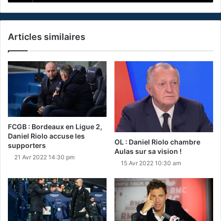
Articles similaires
FCGB : Bordeaux en Ligue 2,
Daniel Riolo accuse les
OL : Daniel Riolo chambre
supporters
Aulas sur sa vision !
21 Avr 2022 14:30 pm
15 Avr 2022 10:30 am