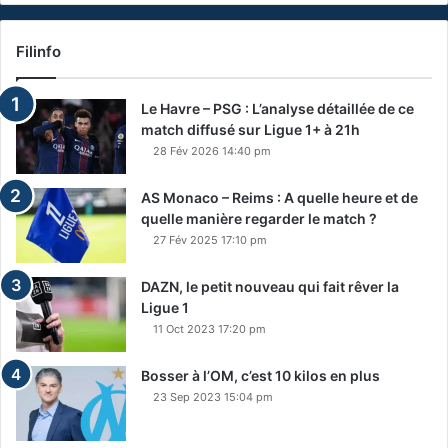
Filinfo
Le Havre – PSG : L’analyse détaillée de ce
match diffusé sur Ligue 1+ à 21h
28 Fév 2026 14:40 pm
AS Monaco – Reims : A quelle heure et de
quelle manière regarder le match ?
27 Fév 2025 17:10 pm
DAZN, le petit nouveau qui fait rêver la
Ligue 1
11 Oct 2023 17:20 pm
Bosser à l’OM, c’est 10 kilos en plus
23 Sep 2023 15:04 pm