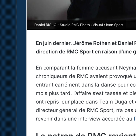
Daniel RIOLO - Studio RMC Photo : Visual / Icon Sport
En juin dernier, Jérôme Rothen et Daniel 
direction de RMC Sport en raison d’une 
En comparant la femme accusant Neymar
chroniqueurs de RMC avaient provoqué 
entrant carrément dans la danse pour co
mois plus tard, l’affaire s’est tassée et
ont repris leur place dans Team Duga et d
directeur général de RMC Sport, n’a pas o
revenir dans une interview accordée au