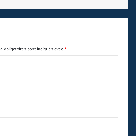
s obligatoires sont indiqués avec
*