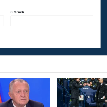
Site web