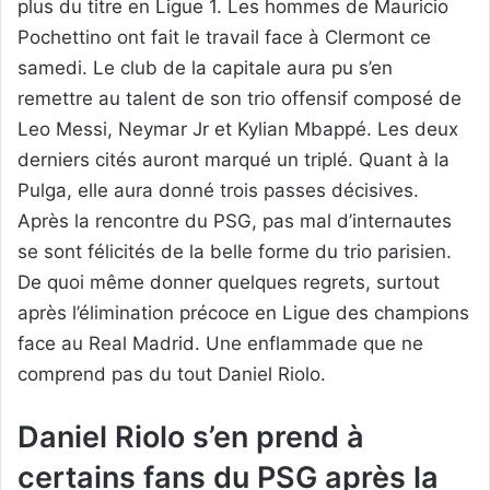
plus du titre en Ligue 1. Les hommes de Mauricio
Pochettino ont fait le travail face à Clermont ce
samedi. Le club de la capitale aura pu s’en
remettre au talent de son trio offensif composé de
Leo Messi, Neymar Jr et Kylian Mbappé. Les deux
derniers cités auront marqué un triplé. Quant à la
Pulga, elle aura donné trois passes décisives.
Après la rencontre du PSG, pas mal d’internautes
se sont félicités de la belle forme du trio parisien.
De quoi même donner quelques regrets, surtout
après l’élimination précoce en Ligue des champions
face au Real Madrid. Une enflammade que ne
comprend pas du tout Daniel Riolo.
Daniel Riolo s’en prend à
certains fans du PSG après la