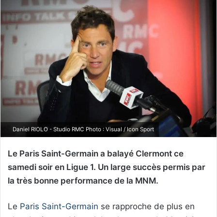
Daniel RIOLO - Studio RMC Photo : Visual / Icon Sport
Le Paris Saint-Germain a balayé Clermont ce
samedi soir en Ligue 1. Un large succès permis par
la très bonne performance de la MNM.
Le
Paris Saint-Germain
se rapproche de plus en