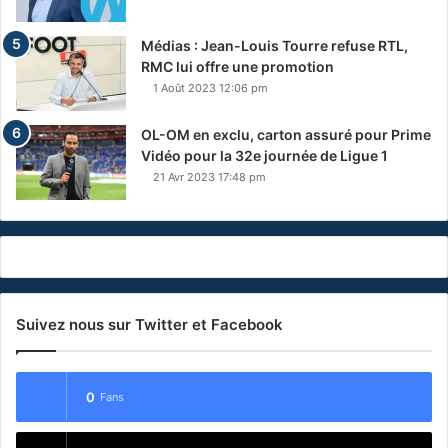
Médias : Jean-Louis Tourre refuse RTL,
RMC lui offre une promotion
1 Août 2023 12:06 pm
OL-OM en exclu, carton assuré pour Prime
Vidéo pour la 32e journée de Ligue 1
21 Avr 2023 17:48 pm
Suivez nous sur Twitter et Facebook
0
Fans