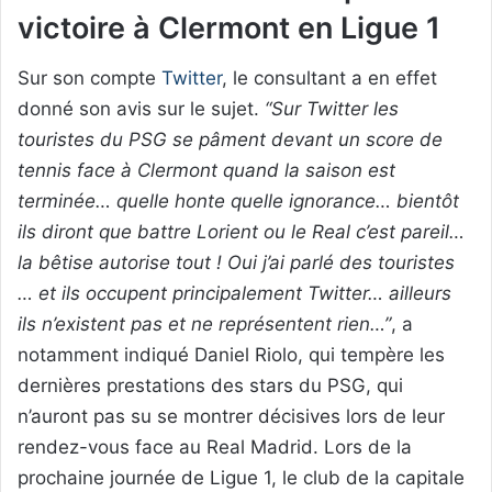
victoire à Clermont en Ligue 1
Sur son compte
Twitter
, le consultant a en effet
donné son avis sur le sujet.
“Sur Twitter les
touristes du PSG se pâment devant un score de
tennis face à Clermont quand la saison est
terminée… quelle honte quelle ignorance… bientôt
ils diront que battre Lorient ou le Real c’est pareil…
la bêtise autorise tout ! Oui j’ai parlé des touristes
… et ils occupent principalement Twitter… ailleurs
ils n’existent pas et ne représentent rien…”
, a
notamment indiqué Daniel Riolo, qui tempère les
dernières prestations des stars du PSG, qui
n’auront pas su se montrer décisives lors de leur
rendez-vous face au Real Madrid. Lors de la
prochaine journée de Ligue 1, le club de la capitale