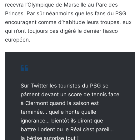
recevra l’Olympique de Marseille au Parc des
Princes. Par sûr néanmoins que les fans du PSG
encouragent comme d’habitude leurs troupes, eux
qui n’ont toujours pas digéré le dernier fiasco
européen.
Sur Twitter les touristes du PSG se
pâment devant un score de tennis face
à Clermont quand la saison est
terminée… quelle honte quelle
ignorance… bientôt ils diront que
battre Lorient ou le Réal c’est pareil…
la bêtise autorise tout !