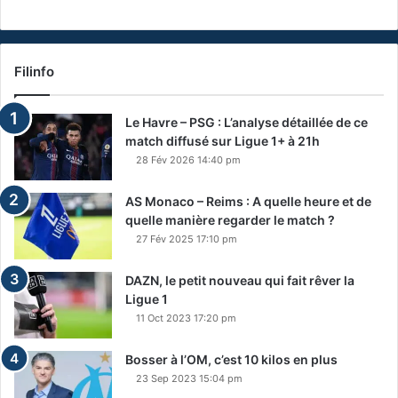
Filinfo
Le Havre – PSG : L’analyse détaillée de ce
match diffusé sur Ligue 1+ à 21h
28 Fév 2026 14:40 pm
AS Monaco – Reims : A quelle heure et de
quelle manière regarder le match ?
27 Fév 2025 17:10 pm
DAZN, le petit nouveau qui fait rêver la
Ligue 1
11 Oct 2023 17:20 pm
Bosser à l’OM, c’est 10 kilos en plus
23 Sep 2023 15:04 pm