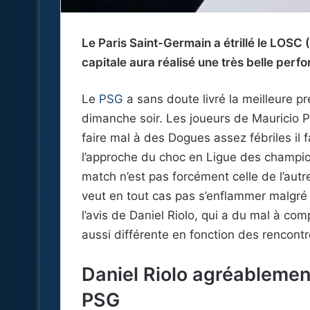
Le Paris Saint-Germain a étrillé le LOSC 
capitale aura réalisé une très belle perfo
Le
PSG
a sans doute livré la meilleure pr
dimanche soir. Les joueurs de Mauricio P
faire mal à des Dogues assez fébriles il 
l’approche du choc en Ligue des champio
match n’est pas forcément celle de l’aut
veut en tout cas pas s’enflammer malgré la
l’avis de Daniel Riolo, qui a du mal à 
aussi différente en fonction des rencontr
Daniel Riolo agréablement
PSG