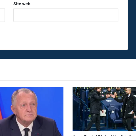
Site web