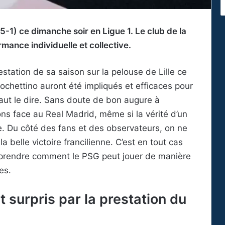
(5-1) ce dimanche soir en Ligue 1. Le club de la
rmance individuelle et collective.
estation de sa saison sur la pelouse de Lille ce
ochettino auront été impliqués et efficaces pour
faut le dire. Sans doute de bon augure à
ns face au Real Madrid, même si la vérité d’un
re. Du côté des fans et des observateurs, on ne
 belle victoire francilienne. C’est en tout cas
comprendre comment le PSG peut jouer de manière
es.
 surpris par la prestation du