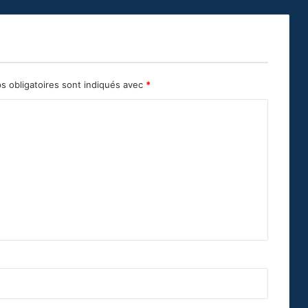
s obligatoires sont indiqués avec
*