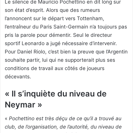
Le silence de Mauricio Pochettino en dit long sur
son état d’esprit. Alors que des rumeurs
l’annoncent sur le départ vers Tottenham,
l’entraîneur du Paris Saint-Germain n’a toujours pas
pris la parole pour démentir. Seul le directeur
sportif Leonardo a jugé nécessaire d’intervenir.
Pour Daniel Riolo, c’est bien la preuve que l’Argentin
souhaite partir, lui qui ne supporterait plus ses
conditions de travail aux côtés de joueurs
décevants.
« Il s’inquiète du niveau de
Neymar »
«
Pochettino est très déçu de ce qu’il a trouvé au
club, de l’organisation, de l’autorité, du niveau de