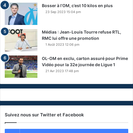
Bosser à l’OM, c’est 10 kilos en plus
23 Sep 2023 15:04 pm
Médias : Jean-Louis Tourre refuse RTL,
RMC lui offre une promotion
1 Août 2023 12:06 pm
OL-OM en exclu, carton assuré pour Prime
Vidéo pour la 32e journée de Ligue 1
21 Avr 2023 17:48 pm
Suivez nous sur Twitter et Facebook