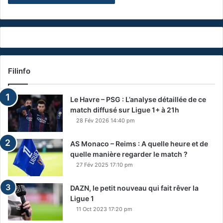
Filinfo
Le Havre – PSG : L’analyse détaillée de ce
match diffusé sur Ligue 1+ à 21h
28 Fév 2026 14:40 pm
AS Monaco – Reims : A quelle heure et de
quelle manière regarder le match ?
27 Fév 2025 17:10 pm
DAZN, le petit nouveau qui fait rêver la
Ligue 1
11 Oct 2023 17:20 pm