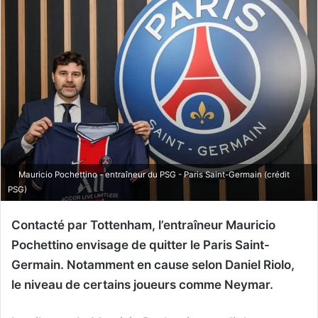
Mauricio Pochettino - entraîneur du PSG - Paris Saint-Germain (crédit
PSG)
Contacté par Tottenham, l’entraîneur Mauricio
Pochettino envisage de quitter le Paris Saint-
Germain. Notamment en cause selon Daniel Riolo,
le niveau de certains joueurs comme Neymar.