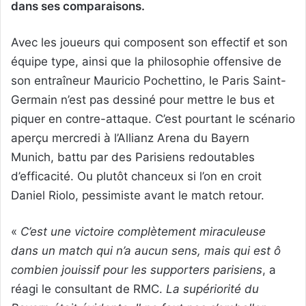
dans ses comparaisons.
Avec les joueurs qui composent son effectif et son
équipe type, ainsi que la philosophie offensive de
son entraîneur Mauricio Pochettino, le Paris Saint-
Germain n’est pas dessiné pour mettre le bus et
piquer en contre-attaque. C’est pourtant le scénario
aperçu mercredi à l’Allianz Arena du Bayern
Munich, battu par des Parisiens redoutables
d’efficacité. Ou plutôt chanceux si l’on en croit
Daniel Riolo, pessimiste avant le match retour.
«
C’est une victoire complètement miraculeuse
dans un match qui n’a aucun sens, mais qui est ô
combien jouissif pour les supporters parisiens
, a
réagi le consultant de RMC.
La supériorité du