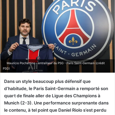
Mauricio Pochettino - entraîneur du PSG - Paris Saint-Germain (crédit
PSG)
Dans un style beaucoup plus défensif que
d’habitude, le Paris Saint-Germain a remporté son
quart de finale aller de Ligue des Champions à
Munich (2-3). Une performance surprenante dans
le contenu, à tel point que Daniel Riolo s’est perdu