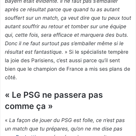
Bayern était évidente. Il ne faut pas s’emballer
après ce résultat parce que quand tu as autant
souffert sur un match, ça veut dire que tu peux tout
autant souffrir au retour et tomber sur une équipe
qui, cette fois, sera efficace et marquera des buts.
Donc il ne faut surtout pas s’emballer même si le
résultat est fantastique.
» Si le spécialiste tempère
la joie des Parisiens, c’est aussi parce qu’il sent
bien que le champion de France a mis ses plans de
côté.
« Le PSG ne passera pas
comme ça »
«
La façon de jouer du PSG est folle, ce n’est pas
un match que tu prépares, qu’on ne me dise pas