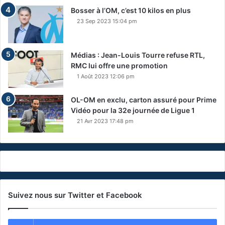
Bosser à l’OM, c’est 10 kilos en plus
23 Sep 2023 15:04 pm
Médias : Jean-Louis Tourre refuse RTL,
RMC lui offre une promotion
1 Août 2023 12:06 pm
OL-OM en exclu, carton assuré pour Prime
Vidéo pour la 32e journée de Ligue 1
21 Avr 2023 17:48 pm
Suivez nous sur Twitter et Facebook