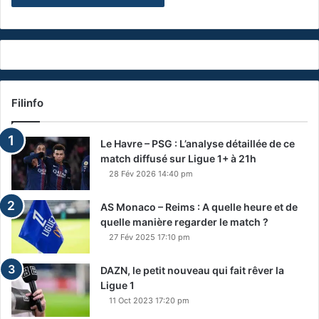
Filinfo
Le Havre – PSG : L’analyse détaillée de ce
match diffusé sur Ligue 1+ à 21h
28 Fév 2026 14:40 pm
AS Monaco – Reims : A quelle heure et de
quelle manière regarder le match ?
27 Fév 2025 17:10 pm
DAZN, le petit nouveau qui fait rêver la
Ligue 1
11 Oct 2023 17:20 pm