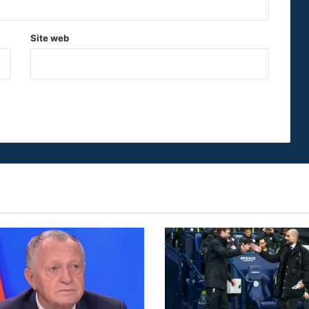
Site web