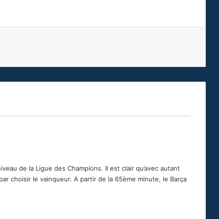
iveau de la Ligue des Champions. Il est clair qu’avec autant
t par choisir le vainqueur. A partir de la 65ème minute, le Barça