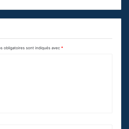
s obligatoires sont indiqués avec
*