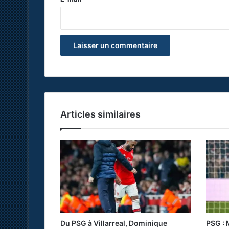
*
Articles similaires
Du PSG à Villarreal, Dominique
PSG : 