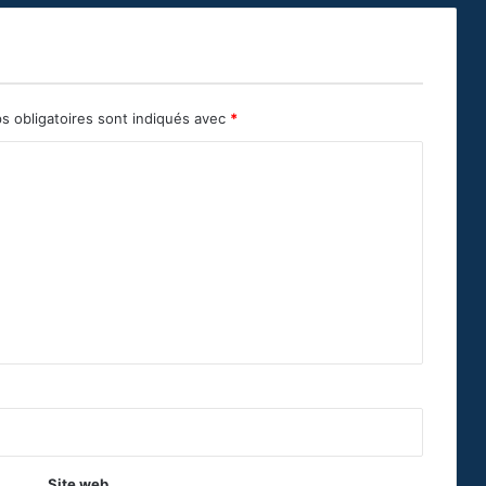
s obligatoires sont indiqués avec
*
Site web