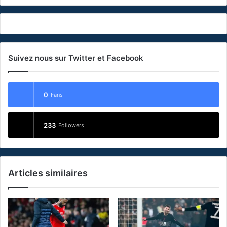
Suivez nous sur Twitter et Facebook
0
Fans
233
Followers
Articles similaires