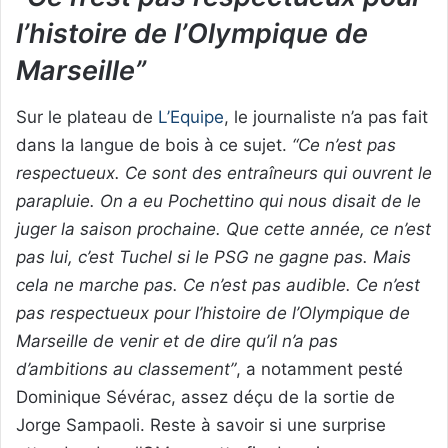
l’histoire de l’Olympique de
Marseille”
Sur le plateau de
L’Equipe
, le journaliste n’a pas fait
dans la langue de bois à ce sujet.
“Ce n’est pas
respectueux. Ce sont des entraîneurs qui ouvrent le
parapluie. On a eu Pochettino qui nous disait de le
juger la saison prochaine. Que cette année, ce n’est
pas lui, c’est Tuchel si le PSG ne gagne pas. Mais
cela ne marche pas. Ce n’est pas audible. Ce n’est
pas respectueux pour l’histoire de l’Olympique de
Marseille de venir et de dire qu’il n’a pas
d’ambitions au classement”
, a notamment pesté
Dominique Sévérac, assez déçu de la sortie de
Jorge Sampaoli. Reste à savoir si une surprise