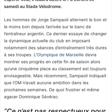
samedi au Stade Vélodrome.
Les hommes de Jorge Sampaoli alternent le bon et
le moins bon depuis l’arrivée sur le banc de
l’entraîneur argentin. Ce dernier essaye de changer
la dynamique actuelle du club en imposant
notamment des séances d’entraînement très dures
à ses troupes. L’
Olympique de Marseille
devra
montrer ses progrès en cette fin de saison alors
qu’une cinquième place au classement est toujours
envisageable. Mais récemment, Sampaoli indiquait
que l’OM n’avait aucune ambition dans les
prochaines semaines. De quoi frustrer et même
agacer Dominique Sévérac.
“Ce n’est pas respectueux pour